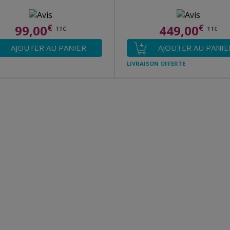
99,00
€
449,00
€
TTC
TTC
AJOUTER AU PANIER
AJOUTER AU PANIE
LIVRAISON OFFERTE