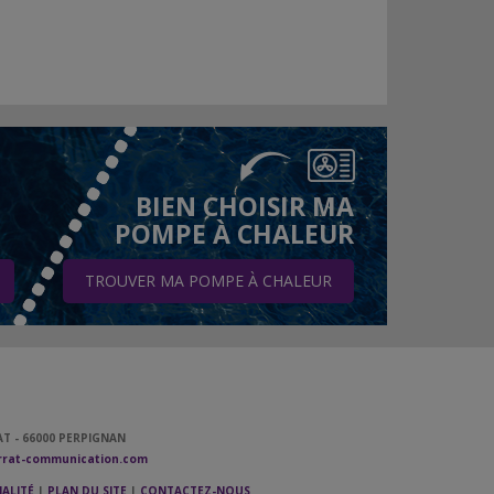
BIEN CHOISIR MA
POMPE À CHALEUR
TROUVER MA POMPE À CHALEUR
T - 66000 PERPIGNAN
rat-communication.com
ALITÉ
|
PLAN DU SITE
|
CONTACTEZ-NOUS