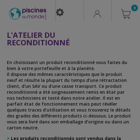
0
L'ATELIER DU
RECONDITIONNÉ
En choisissant un produit reconditionné vous faites du
bien à votre portefeuille et à la planète.
Il dispose des mêmes caractéristiques que le produit
neuf et résulte la plupart du temps d’une rétractation
client, d’un SAV ou d’une casse transport. Ce produit
reconditionné a été soigneusement remis en état par
nos techniciens et testé dans notre atelier. Il est en
parfait état de fonctionnement mais peut révéler
quelques traces d’utilisation et vous trouverez le détails
des grades des différents produits ci-dessous. Le produit
vous sera livré dans son emballage d’origine ou dans un
carton neutre.
>
Les produits reconditionnés sont vendus dans la