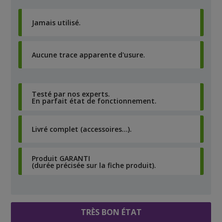
Jamais utilisé.
Aucune trace apparente d'usure.
Testé par nos experts.
En parfait état de fonctionnement.
Livré complet (accessoires…).
Produit GARANTI
(durée précisée sur la fiche produit).
TRÈS BON ÉTAT