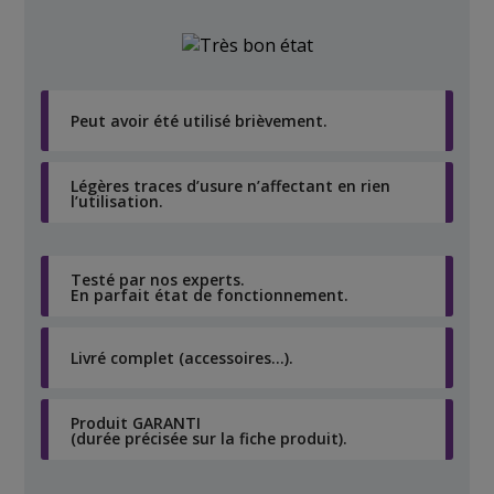
Peut avoir été utilisé brièvement.
Légères traces d’usure n’affectant en rien
l’utilisation.
Testé par nos experts.
En parfait état de fonctionnement.
Livré complet (accessoires…).
Produit GARANTI
(durée précisée sur la fiche produit).