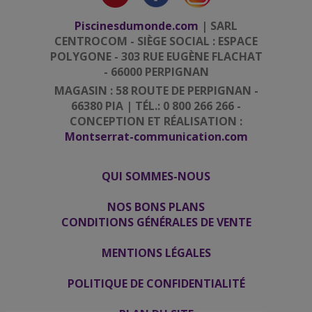
Piscinesdumonde.com
| SARL
CENTROCOM - SIÈGE SOCIAL : ESPACE
POLYGONE - 303 RUE EUGÈNE FLACHAT
- 66000 PERPIGNAN
MAGASIN : 58 ROUTE DE PERPIGNAN -
66380 PIA | TÉL.: 0 800 266 266 -
CONCEPTION ET RÉALISATION :
Montserrat-communication.com
QUI SOMMES-NOUS
|
|
NOS BONS PLANS
CONDITIONS GÉNÉRALES DE VENTE
|
MENTIONS LÉGALES
|
POLITIQUE DE CONFIDENTIALITÉ
|