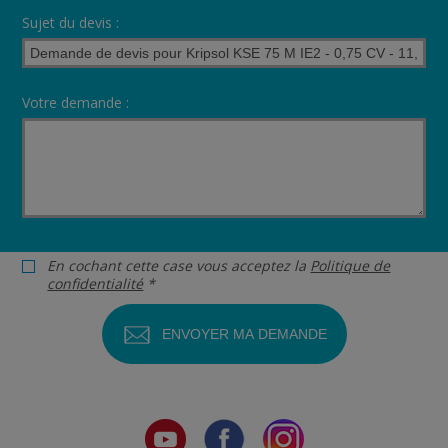
Sujet du devis :
Votre demande :
En cochant cette case vous acceptez la
Politique de
confidentialité
*