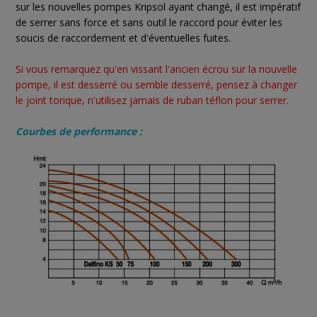
sur les nouvelles pompes Kripsol ayant changé, il est impératif
de serrer sans force et sans outil le raccord pour éviter les
soucis de raccordement et d'éventuelles fuites.
Si vous remarquez qu'en vissant l'ancien écrou sur la nouvelle
pompe, il est desserré ou semble desserré, pensez à changer
le joint torique, n'utilisez jamais de ruban téflon pour serrer.
Courbes de performance :