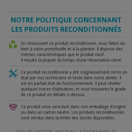
NOTRE POLITIQUE CONCERNANT
LES PRODUITS RECONDITIONNÉS
En choisissant ce produit reconditionné, vous faites du
bien à votre portefeuille et à la planète. Il dispose des
mêmes caractéristiques que le produit neuf.
Il résulte la plupart du temps d’une rétractation client.
Ce produit reconditionné a été soigneusement remis en
état par nos techniciens et testé dans notre atelier. Il
est en parfait état de fonctionnement. Il peut révéler
quelques traces d’utilisation, et vous trouverez le grade
de ce produit en détails ci-dessus.
Ce produit vous sera livré dans son emballage d’origine
ou dans un carton neutre. Les produits reconditionnés
sont vendus dans la limite des stocks disponibles.