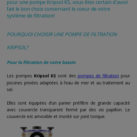
pour une pompe Kripsol KS, vous êtes certain d'avoir
fait le bon choix concernant le coeur de votre
système de filtration!
POURQUOI CHOISIR UNE POMPE DE FILTRATION
KRIPSOL?
Pour la filtration de votre bassin
Les pompes
Kripsol KS
sont des
pompes de filtration
pour
piscines privées adaptées à l’eau de mer et au traitement au
sel.
Elles sont équipées d’un panier préfiltre de grande capacité
avec couvercle transparent fermé par des vis papillon. Le
couvercle est amovible et monté sur joint torique.