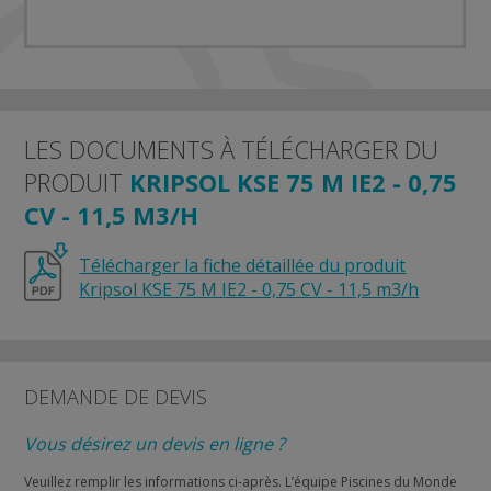
LES DOCUMENTS À TÉLÉCHARGER DU
PRODUIT
KRIPSOL KSE 75 M IE2 - 0,75
CV - 11,5 M3/H
Télécharger la fiche détaillée du produit
Kripsol KSE 75 M IE2 - 0,75 CV - 11,5 m3/h
DEMANDE DE DEVIS
Vous désirez un devis en ligne ?
Veuillez remplir les informations ci-après. L’équipe Piscines du Monde