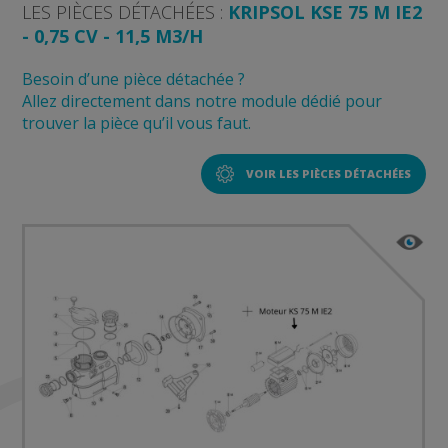
LES PIÈCES DÉTACHÉES :
KRIPSOL KSE 75 M IE2
- 0,75 CV - 11,5 M3/H
Besoin d’une pièce détachée ?
Allez directement dans notre module dédié pour
trouver la pièce qu’il vous faut.
VOIR LES PIÈCES DÉTACHÉES