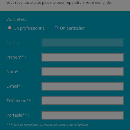
vous recontactera au plus vite pour répondre à votre demande.
Vous êtes :
Un professionnel
Un particulier
Société :
Prénom* :
Nom* :
E-mail* :
Téléphone** :
Portable** :
** Merci de renseigner au moins un numéro de téléphone