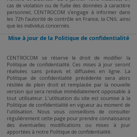
cas de violation ou de fuite des données à caractère
personnel, CENTROCOM s’engage à informer dans
les 72h l’autorité de contrôle en France, la CNIL ainsi
que les individus concernés.
Mise à jour de la Politique de confidentialité
CENTROCOM se réserve le droit de modifier la
Politique de confidentialité. Ces mises à jour seront
réalisées sans préavis et diffusées en ligne. La
Politique de confidentialité précédente sera alors
résiliée de plein droit et remplacée par la nouvelle
version qui sera rendue immédiatement opposable à
tout utilisateur. L'utilisation du site est soumise à la
Politique de confidentialité en vigueur au moment de
l'utilisation. Nous vous conseillons de consulter
régulièrement cette page pour prendre connaissance
des éventuelles modifications ou mises à jour
apportées à notre Politique de confidentialité.