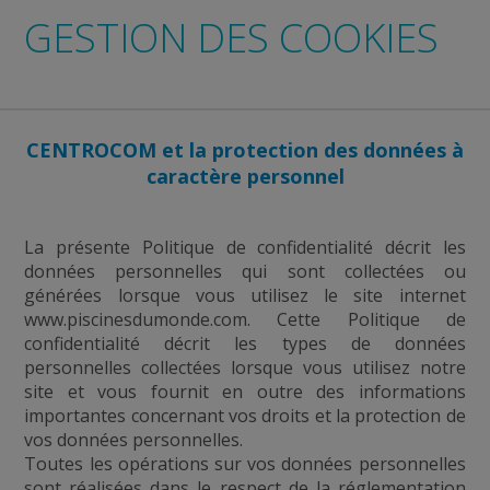
GESTION DES COOKIES
CENTROCOM et la protection des données à
caractère personnel
La présente Politique de confidentialité décrit les
données personnelles qui sont collectées ou
générées lorsque vous utilisez le site internet
www.piscinesdumonde.com. Cette Politique de
confidentialité décrit les types de données
personnelles collectées lorsque vous utilisez notre
site et vous fournit en outre des informations
importantes concernant vos droits et la protection de
vos données personnelles.
Toutes les opérations sur vos données personnelles
sont réalisées dans le respect de la réglementation