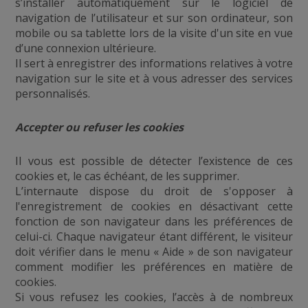
s’installer automatiquement sur le logiciel de
navigation de l’utilisateur et sur son ordinateur, son
mobile ou sa tablette lors de la visite d'un site en vue
d’une connexion ultérieure.
Il sert à enregistrer des informations relatives à votre
navigation sur le site et à vous adresser des services
personnalisés.
Accepter ou refuser les cookies
Il vous est possible de détecter l’existence de ces
cookies et, le cas échéant, de les supprimer.
L’internaute dispose du droit de s'opposer à
l'enregistrement de cookies en désactivant cette
fonction de son navigateur dans les préférences de
celui-ci. Chaque navigateur étant différent, le visiteur
doit vérifier dans le menu « Aide » de son navigateur
comment modifier les préférences en matière de
cookies.
Si vous refusez les cookies, l’accès à de nombreux