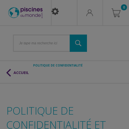
0
POLITIQUE DE CONFIDENTIALITÉ
ACCUEIL
POLITIQUE DE
CONFIDENTIALITÉ ET