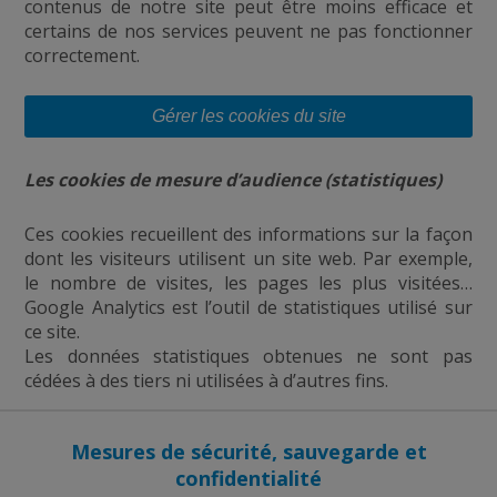
contenus de notre site peut être moins efficace et
certains de nos services peuvent ne pas fonctionner
correctement.
Gérer les cookies du site
Les cookies de mesure d’audience (statistiques)
Ces cookies recueillent des informations sur la façon
dont les visiteurs utilisent un site web. Par exemple,
le nombre de visites, les pages les plus visitées…
Google Analytics est l’outil de statistiques utilisé sur
ce site.
Les données statistiques obtenues ne sont pas
cédées à des tiers ni utilisées à d’autres fins.
Mesures de sécurité, sauvegarde et
confidentialité