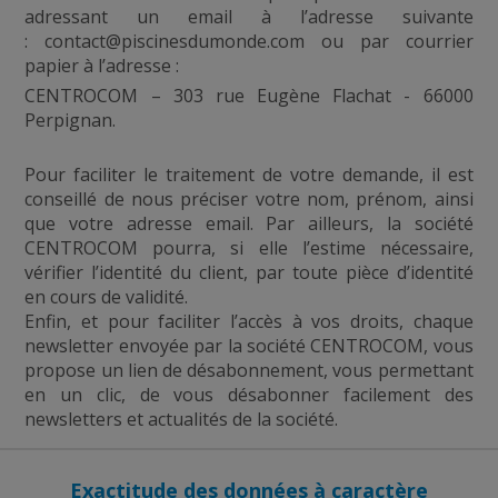
adressant un email à l’adresse suivante
:
contact@piscinesdumonde.com
ou par courrier
papier à l’adresse :
CENTROCOM – 303 rue Eugène Flachat - 66000
Perpignan.
Pour faciliter le traitement de votre demande, il est
conseillé de nous préciser votre nom, prénom, ainsi
que votre adresse email. Par ailleurs, la société
CENTROCOM pourra, si elle l’estime nécessaire,
vérifier l’identité du client, par toute pièce d’identité
en cours de validité.
Enfin, et pour faciliter l’accès à vos droits, chaque
newsletter envoyée par la société CENTROCOM, vous
propose un lien de désabonnement, vous permettant
en un clic, de vous désabonner facilement des
newsletters et actualités de la société.
Exactitude des données à caractère