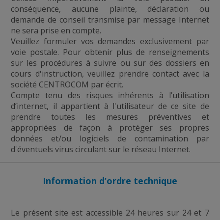
conséquence, aucune plainte, déclaration ou
demande de conseil transmise par message Internet
ne sera prise en compte.
Veuillez formuler vos demandes exclusivement par
voie postale. Pour obtenir plus de renseignements
sur les procédures à suivre ou sur des dossiers en
cours d'instruction, veuillez prendre contact avec la
société CENTROCOM par écrit.
Compte tenu des risques inhérents à l’utilisation
d’internet, il appartient à l'utilisateur de ce site de
prendre toutes les mesures préventives et
appropriées de façon à protéger ses propres
données et/ou logiciels de contamination par
d'éventuels virus circulant sur le réseau Internet.
Information d’ordre technique
Le présent site est accessible 24 heures sur 24 et 7