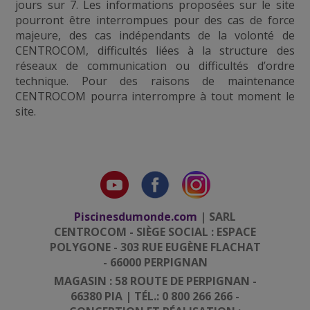
jours sur 7. Les informations proposées sur le site
pourront être interrompues pour des cas de force
majeure, des cas indépendants de la volonté de
CENTROCOM, difficultés liées à la structure des
réseaux de communication ou difficultés d’ordre
technique. Pour des raisons de maintenance
CENTROCOM pourra interrompre à tout moment le
site.
Piscinesdumonde.com
| SARL
CENTROCOM - SIÈGE SOCIAL : ESPACE
POLYGONE - 303 RUE EUGÈNE FLACHAT
- 66000 PERPIGNAN
MAGASIN : 58 ROUTE DE PERPIGNAN -
66380 PIA | TÉL.: 0 800 266 266 -