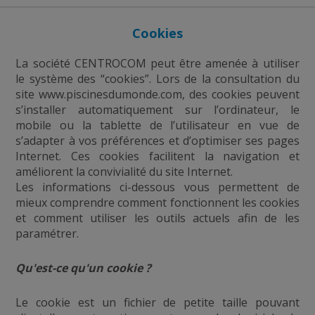
Cookies
La société CENTROCOM peut être amenée à utiliser
le système des “cookies”. Lors de la consultation du
site www.piscinesdumonde.com, des cookies peuvent
s’installer automatiquement sur l’ordinateur, le
mobile ou la tablette de l’utilisateur en vue de
s’adapter à vos préférences et d’optimiser ses pages
Internet. Ces cookies facilitent la navigation et
améliorent la convivialité du site Internet.
Les informations ci-dessous vous permettent de
mieux comprendre comment fonctionnent les cookies
et comment utiliser les outils actuels afin de les
paramétrer.
Qu'est-ce qu'un cookie ?
Le cookie est un fichier de petite taille pouvant