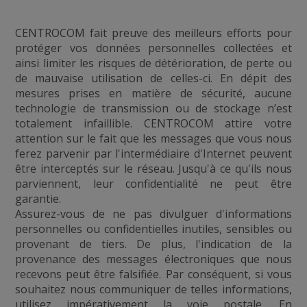
CENTROCOM fait preuve des meilleurs efforts pour
protéger vos données personnelles collectées et
ainsi limiter les risques de détérioration, de perte ou
de mauvaise utilisation de celles-ci. En dépit des
mesures prises en matière de sécurité, aucune
technologie de transmission ou de stockage n’est
totalement infaillible. CENTROCOM attire votre
attention sur le fait que les messages que vous nous
ferez parvenir par l'intermédiaire d'Internet peuvent
être interceptés sur le réseau. Jusqu'à ce qu'ils nous
parviennent, leur confidentialité ne peut être
garantie.
Assurez-vous de ne pas divulguer d'informations
personnelles ou confidentielles inutiles, sensibles ou
provenant de tiers. De plus, l'indication de la
provenance des messages électroniques que nous
recevons peut être falsifiée. Par conséquent, si vous
souhaitez nous communiquer de telles informations,
utilisez impérativement la voie postale. En