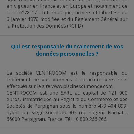
en vigueur en France et en Europe et notamment de
la loi n°78-17 « Informatique, Fichiers et Libertés» du
6 janvier 1978 modifiée et du Règlement Général sur
la Protection des Données (RGPD).
Qui est responsable du traitement de vos
données personnelles ?
La société CENTROCOM est le responsable du
traitement de vos données à caractère personnel
effectués sur le site www.piscinesdumonde.com.
CENTROCOM est une SARL au capital de 121 000
euros, immatriculée au Registre du Commerce et des
Sociétés de Perpignan sous le numéro
479 404 899
,
ayant son siège social au
303 rue Eugene Flachat
-
66000 Perpignan, France, Tél. : 0 800 266 266
.