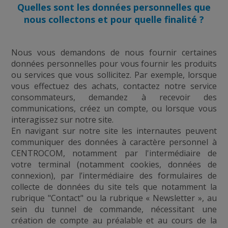
Quelles sont les données personnelles que
nous collectons et pour quelle finalité ?
Nous vous demandons de nous fournir certaines
données personnelles pour vous fournir les produits
ou services que vous sollicitez. Par exemple, lorsque
vous effectuez des achats, contactez notre service
consommateurs, demandez à recevoir des
communications, créez un compte, ou lorsque vous
interagissez sur notre site.
En navigant sur notre site les internautes peuvent
communiquer des données à caractère personnel à
CENTROCOM, notamment par l'intermédiaire de
votre terminal (notamment cookies, données de
connexion), par l’intermédiaire des formulaires de
collecte de données du site tels que notamment la
rubrique "Contact" ou la rubrique « Newsletter », au
sein du tunnel de commande, nécessitant une
création de compte au préalable et au cours de la