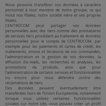
Nous pouvons transférer vos données à caractère
personnel à tout membre de notre groupe, ce qui
inclut nos filiales, notre société mère et ses propres
filiales.
CENTROCOM peut partager vos données
personnelles avec des tiers comme des prestataires
de services tiers procédant au traitement de données
personnelles pour le compte de CENTROCOM, par
exemple pour les paiements et cartes de crédit, les
traitements, envois et livraisons de vos commandes,
l’administration et la gestion de vos données, la
diffusion d’e-mails, les recherches et analyses, les
promotions de produits, ainsi que pour
l’administration de certains services et fonctionnalités
ou encore pour nous défendre contre des
réclamations de tiers.
Des données peuvent éventuellement être
transférées hors de l’Union Européenne, notamment
lorsque vous utilisez certaines fonctionnalités
sociales sur notre site, vous pouvez créer un profil