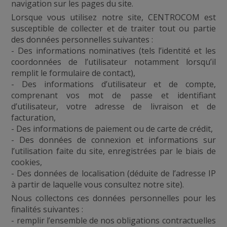
navigation sur les pages du site.
Lorsque vous utilisez notre site, CENTROCOM est
susceptible de collecter et de traiter tout ou partie
des données personnelles suivantes :
- Des informations nominatives (tels l’identité et les
coordonnées de l’utilisateur notamment lorsqu’il
remplit le formulaire de contact),
- Des informations d’utilisateur et de compte,
comprenant vos mot de passe et identifiant
d’utilisateur, votre adresse de livraison et de
facturation,
- Des informations de paiement ou de carte de crédit,
- Des données de connexion et informations sur
l’utilisation faite du site, enregistrées par le biais de
cookies,
- Des données de localisation (déduite de l’adresse IP
à partir de laquelle vous consultez notre site).
Nous collectons ces données personnelles pour les
finalités suivantes :
- remplir l’ensemble de nos obligations contractuelles