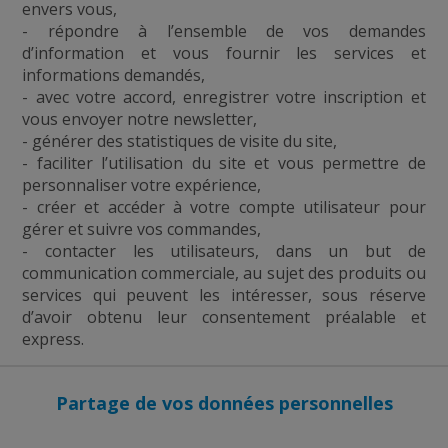
envers vous,
- répondre à l’ensemble de vos demandes
d’information et vous fournir les services et
informations demandés,
- avec votre accord, enregistrer votre inscription et
vous envoyer notre newsletter,
- générer des statistiques de visite du site,
- faciliter l’utilisation du site et vous permettre de
personnaliser votre expérience,
- créer et accéder à votre compte utilisateur pour
gérer et suivre vos commandes,
- contacter les utilisateurs, dans un but de
communication commerciale, au sujet des produits ou
services qui peuvent les intéresser, sous réserve
d’avoir obtenu leur consentement préalable et
express.
Partage de vos données personnelles