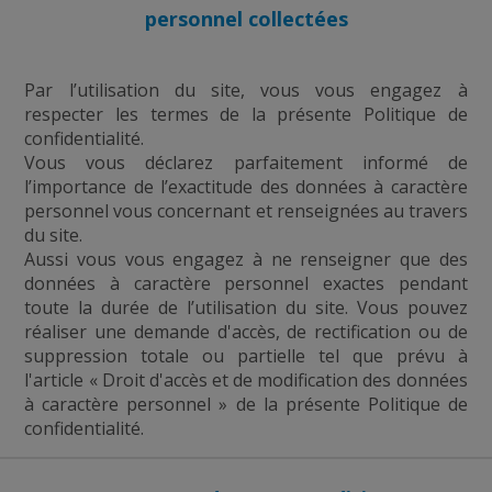
personnel collectées
Par l’utilisation du site, vous vous engagez à
respecter les termes de la présente Politique de
confidentialité.
Vous vous déclarez parfaitement informé de
l’importance de l’exactitude des données à caractère
personnel vous concernant et renseignées au travers
du site.
Aussi vous vous engagez à ne renseigner que des
données à caractère personnel exactes pendant
toute la durée de l’utilisation du site. Vous pouvez
réaliser une demande d'accès, de rectification ou de
suppression totale ou partielle tel que prévu à
l'article « Droit d'accès et de modification des données
à caractère personnel » de la présente Politique de
confidentialité.