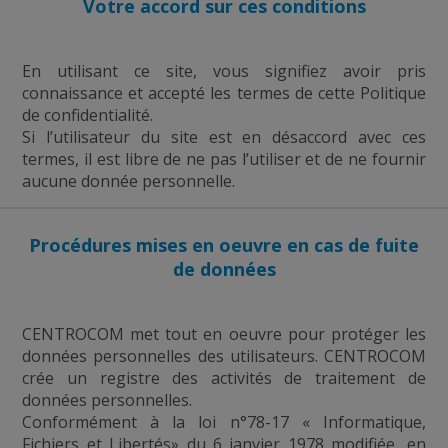
Votre accord sur ces conditions
En utilisant ce site, vous signifiez avoir pris
connaissance et accepté les termes de cette Politique
de confidentialité.
Si l’utilisateur du site est en désaccord avec ces
termes, il est libre de ne pas l’utiliser et de ne fournir
aucune donnée personnelle.
Procédures mises en oeuvre en cas de fuite
de données
CENTROCOM met tout en oeuvre pour protéger les
données personnelles des utilisateurs. CENTROCOM
crée un registre des activités de traitement de
données personnelles.
Conformément à la loi n°78-17 « Informatique,
Fichiers et Libertés» du 6 janvier 1978 modifiée, en