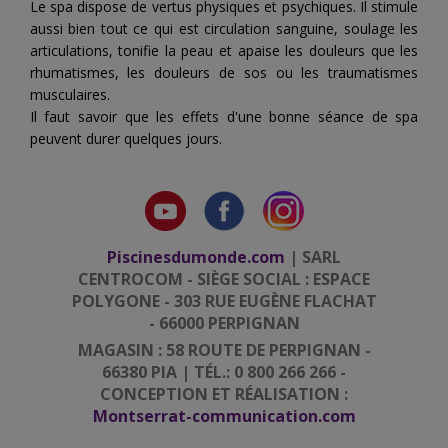
Le spa dispose de vertus physiques et psychiques. Il stimule
aussi bien tout ce qui est circulation sanguine, soulage les
articulations, tonifie la peau et apaise les douleurs que les
rhumatismes, les douleurs de sos ou les traumatismes
musculaires.
Il faut savoir que les effets d'une bonne séance de spa
peuvent durer quelques jours.
Piscinesdumonde.com
| SARL
CENTROCOM - SIÈGE SOCIAL : ESPACE
POLYGONE - 303 RUE EUGÈNE FLACHAT
- 66000 PERPIGNAN
MAGASIN : 58 ROUTE DE PERPIGNAN -
66380 PIA | TÉL.: 0 800 266 266 -
CONCEPTION ET RÉALISATION :
Montserrat-communication.com