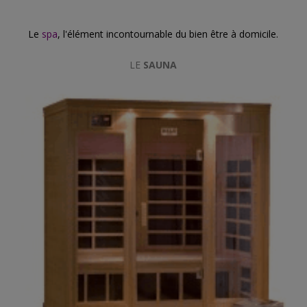
Le
spa
, l'élément incontournable du bien être à domicile.
LE
SAUNA