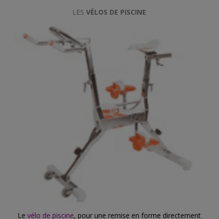
LES
VÉLOS DE PISCINE
Le
vélo de piscine
, pour une remise en forme directement