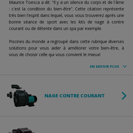
Maurice Toesca a dit: “Il y a un silence du corps et de l'âme
: c'est la condition du bien-être”. Cette citation représente
très bien l'esprit dans lequel, vous vous trouverez après une
bonne séance de sport avec les kits de nage à contre
courant ou de détente dans un spa par exemple.
Piscines du monde a regroupé dans cette rubrique diverses
solutions pour vous aider à améliorer votre bien-être, à
vous de choisir celle qui vous convient le mieux!
EN SAVOIR PLUS
NAGE CONTRE COURANT