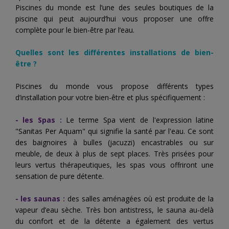
Piscines du monde est l’une des seules boutiques de la
piscine qui peut aujourd’hui vous proposer une offre
complète pour le bien-être par l’eau.
Quelles sont les différentes installations de
bien-
être
?
Piscines du monde vous propose différents types
d’installation pour votre bien-être et plus spécifiquement :
- les Spas :
Le terme Spa vient de l'expression latine
"Sanitas Per Aquam" qui signifie la santé par l'eau.
Ce sont
des baignoires à bulles (jacuzzi) encastrables ou sur
meuble, de deux à plus de sept places. Très prisées pour
leurs vertus thérapeutiques, les spas vous offriront une
sensation de pure détente.
- les saunas :
des salles aménagées où est produite de la
vapeur d’eau sèche. Très bon antistress, le sauna au-delà
du confort et de la détente a également des vertus