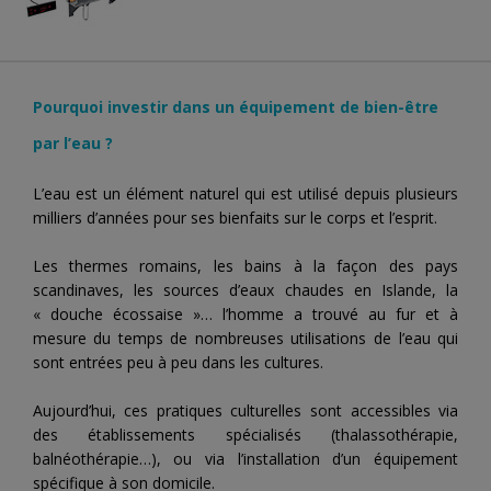
Pourquoi investir dans un équipement de
bien-être
par l’eau ?
L’eau est un élément naturel qui est utilisé depuis plusieurs
milliers d’années pour ses bienfaits sur le corps et l’esprit.
Les thermes romains, les bains à la façon des pays
scandinaves, les sources d’eaux chaudes en Islande, la
« douche écossaise »… l’homme a trouvé au fur et à
mesure du temps de nombreuses utilisations de l’eau qui
sont entrées peu à peu dans les cultures.
Aujourd’hui, ces pratiques culturelles sont accessibles via
des établissements spécialisés (thalassothérapie,
balnéothérapie…), ou via l’installation d’un équipement
spécifique à son domicile.