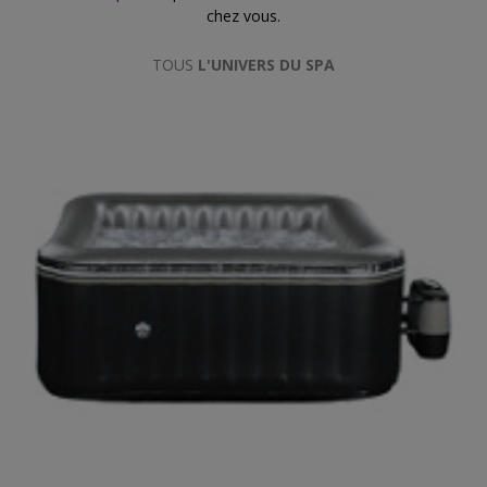
chez vous.
TOUS
L'UNIVERS DU SPA