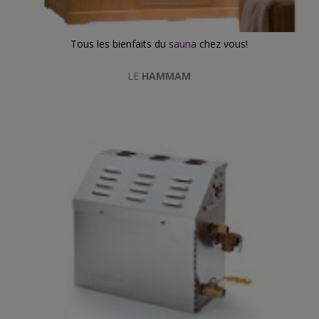
Tous les bienfaits du
sauna
chez vous!
LE
HAMMAM