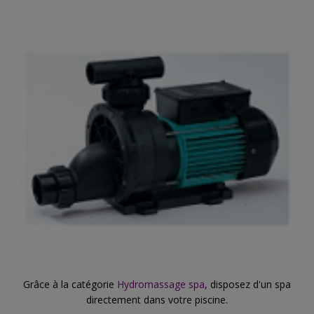
Grâce à la catégorie
Hydromassage spa
, disposez d'un spa
directement dans votre piscine.