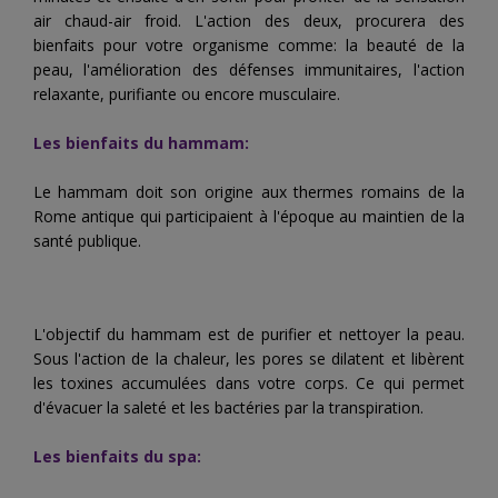
air chaud-air froid. L'action des deux, procurera des
bienfaits pour votre organisme comme: la beauté de la
peau, l'amélioration des défenses immunitaires, l'action
relaxante, purifiante ou encore musculaire.
Les bienfaits du hammam:
Le hammam doit son origine aux thermes romains de la
Rome antique qui participaient à l'époque au maintien de la
santé publique.
L'objectif du hammam est de purifier et nettoyer la peau.
Sous l'action de la chaleur, les pores se dilatent et libèrent
les toxines accumulées dans votre corps. Ce qui permet
d'évacuer la saleté et les bactéries par la transpiration.
Les bienfaits du spa: