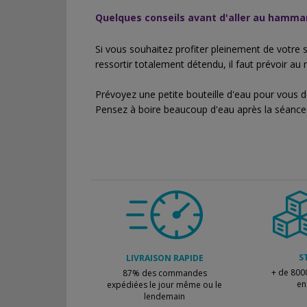
Quelques conseils avant d'aller au hamma
Si vous souhaitez profiter pleinement de votr
ressortir totalement détendu, il faut prévoir au
Prévoyez une petite bouteille d'eau pour vous d
Pensez à boire beaucoup d'eau après la séance
S
LIVRAISON RAPIDE
+ de 800
87% des commandes
en
expédiées le jour même ou le
lendemain