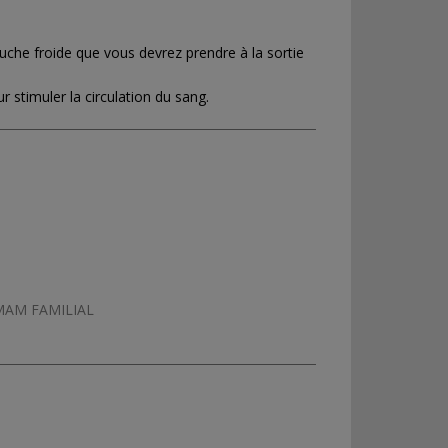
ouche froide que vous devrez prendre à la sortie
 stimuler la circulation du sang.
MAM FAMILIAL