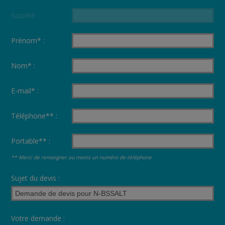
Société :
Prénom* :
Nom* :
E-mail* :
Téléphone** :
Portable** :
** Merci de renseigner au moins un numéro de téléphone
Sujet du devis :
Votre demande :