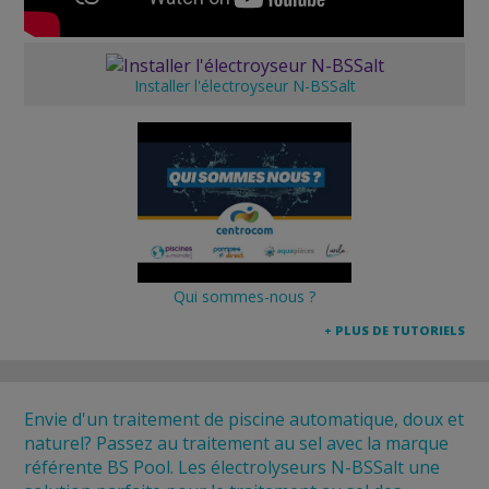
Installer l'électroyseur N-BSSalt
Qui sommes-nous ?
+ PLUS DE TUTORIELS
Envie d'un traitement de piscine automatique, doux et
naturel? Passez au traitement au sel avec la marque
référente BS Pool. Les électrolyseurs N-BSSalt une