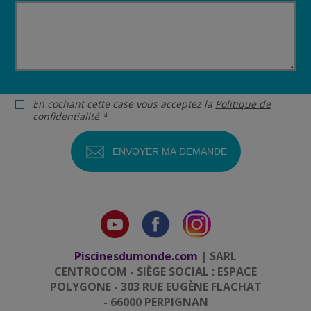
En cochant cette case vous acceptez la
Politique de
confidentialité
*
Piscinesdumonde.com
| SARL
CENTROCOM - SIÈGE SOCIAL : ESPACE
POLYGONE - 303 RUE EUGÈNE FLACHAT
- 66000 PERPIGNAN