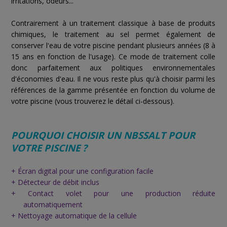
irritations, odeurs...
Contrairement à un traitement classique à base de produits
chimiques, le traitement au sel permet également de
conserver l'eau de votre piscine pendant plusieurs années (8 à
15 ans en fonction de l'usage). Ce mode de traitement colle
donc parfaitement aux politiques environnementales
d'économies d'eau. Il ne vous reste plus qu'à choisir
parmi les
références de la gamme présentée en fonction du volume de
votre piscine (vous trouverez le détail ci-dessous).
POURQUOI CHOISIR UN NBSSALT POUR
VOTRE PISCINE ?
+ Écran digital pour une configuration facile
+ Détecteur de débit inclus
+ Contact volet pour une production réduite
automatiquement
+ Nettoyage automatique de la cellule