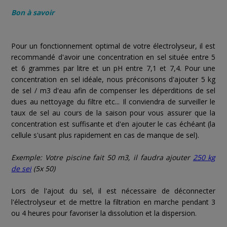
Bon à savoir
Pour un fonctionnement optimal de votre électrolyseur, il est
recommandé d'avoir une concentration en sel située entre 5
et 6 grammes par litre et un pH entre 7,1 et 7,4. Pour une
concentration en sel idéale, nous préconisons d'ajouter 5 kg
de sel / m3 d'eau afin de compenser les déperditions de sel
dues au nettoyage du filtre etc... Il conviendra de surveiller le
taux de sel au cours de la saison pour vous assurer que la
concentration est suffisante et d'en ajouter le cas échéant (la
cellule s'usant plus rapidement en cas de manque de sel).
Exemple: Votre piscine fait 50 m3, il faudra ajouter
250 kg
de sel
(5x 50)
Lors de l'ajout du sel, il est nécessaire de déconnecter
l'électrolyseur et de mettre la filtration en marche pendant 3
ou 4 heures pour favoriser la dissolution et la dispersion.