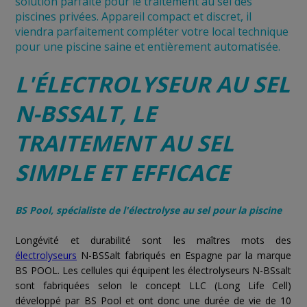
solution parfaite pour le traitement au sel des
piscines privées. Appareil compact et discret, il
viendra parfaitement compléter votre local technique
pour une piscine saine et entièrement automatisée.
L'ÉLECTROLYSEUR AU SEL
N-BSSALT, LE
TRAITEMENT AU SEL
SIMPLE ET EFFICACE
BS Pool, spécialiste de l'électrolyse au sel pour la piscine
Longévité et durabilité sont les maîtres mots des
électrolyseurs
N-BSSalt fabriqués en Espagne par la marque
BS POOL. Les cellules qui équipent les électrolyseurs N-BSsalt
sont fabriquées selon le concept LLC (Long Life Cell)
développé par BS Pool et ont donc une durée de vie de 10