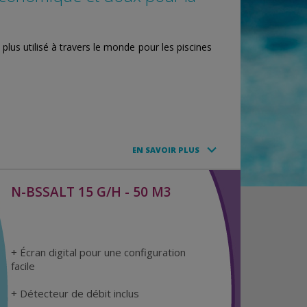
 plus utilisé à travers le monde pour les piscines
EN SAVOIR PLUS
N-BSSALT 15 G/H - 50 M3
+ Écran digital pour une configuration
facile
+ Détecteur de débit inclus