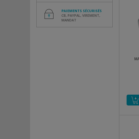
PAIEMENTS SÉCURISÉS
CB, PAYPAL, VIREMENT,
MANDAT
MA