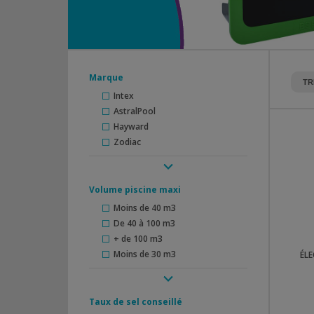
Marque
Intex
AstralPool
Hayward
Zodiac
Volume piscine maxi
Moins de 40 m3
De 40 à 100 m3
+ de 100 m3
Moins de 30 m3
ÉLE
Taux de sel conseillé