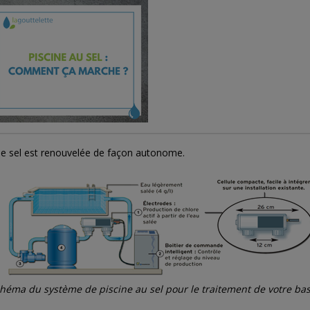
VOUS INTÉRESSER...
 de sel est renouvelée de façon autonome.
héma du système de piscine au sel pour le traitement de votre bas