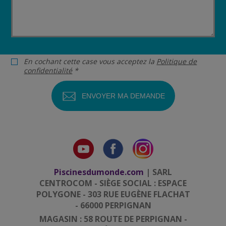
En cochant cette case vous acceptez la
Politique de
confidentialité
*
Piscinesdumonde.com
| SARL
CENTROCOM - SIÈGE SOCIAL : ESPACE
POLYGONE - 303 RUE EUGÈNE FLACHAT
- 66000 PERPIGNAN
MAGASIN : 58 ROUTE DE PERPIGNAN -