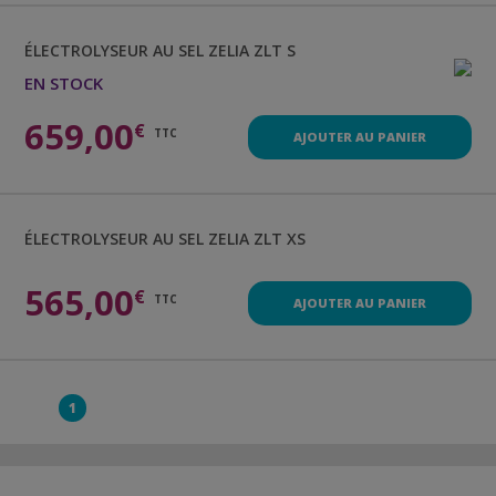
ÉLECTROLYSEUR AU SEL
ZELIA ZLT S
EN STOCK
659,00
€
TTC
AJOUTER AU PANIER
ÉLECTROLYSEUR AU SEL
ZELIA ZLT XS
565,00
€
TTC
AJOUTER AU PANIER
1