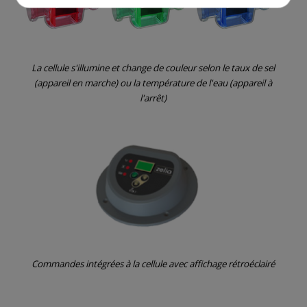
La cellule s'illumine et change de couleur selon le taux de sel
(appareil en marche) ou la température de l'eau (appareil à
l'arrêt)
Commandes intégrées à la cellule avec affichage rétroéclairé