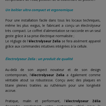
Un boîtier ultra compact et ergonomique
Pour une installation facile dans tous les locaux techniques,
même les plus exigus, le fabricant a conçu un électrolyseur
très compact. Le coffret d'alimentation se raccorde en un seul
geste grâce à sa prise électrique normalisée ;
Le réglage de l'
électrolyseur Zelia
se fera aisément appareil
grâce aux commandes intuitives intégrées à la cellule.
Électrolyseur Zelia : un produit de qualité
Au-delà de son aspect novateur et de son design
contemporain, l'
électrolyseur Zelia
a également comme
véritable atout sa robustesse. Conçu avec des plaques en
titane pleines traitées au ruthénium pour une longévité
accrue.
Pratique, malin et performant, l'
électrolyseur Zélia