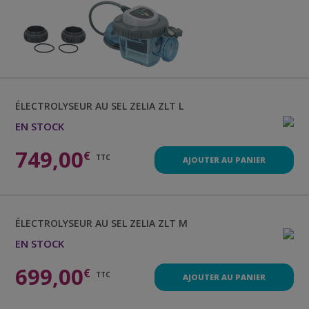
ÉLECTROLYSEUR AU SEL
ZELIA ZLT L
EN STOCK
749,00
€
TTC
AJOUTER AU PANIER
ÉLECTROLYSEUR AU SEL
ZELIA ZLT M
EN STOCK
699,00
€
TTC
AJOUTER AU PANIER