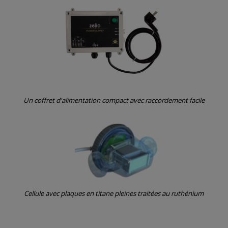
Un coffret d'alimentation compact avec raccordement facile
Cellule avec plaques en titane pleines traitées au ruthénium