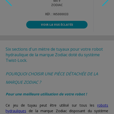
MX 9
ZODIAC
RÉF. : WS000033
VOIR LA VUE ÉCLATÉE
Six sections d'un mètre de tuyaux pour votre robot
hydraulique de la marque Zodiac doté du système
Twist-Lock.
POURQUOI CHOISIR UNE PIÈCE DÉTACHÉE DE LA
MARQUE ZODIAC ?
Pour une meilleure utilisation de votre robot !
Ce jeu de tuyau peut être utilisé sur tous les
robots
hydrauliques
de la marque Zodiac disposant du système