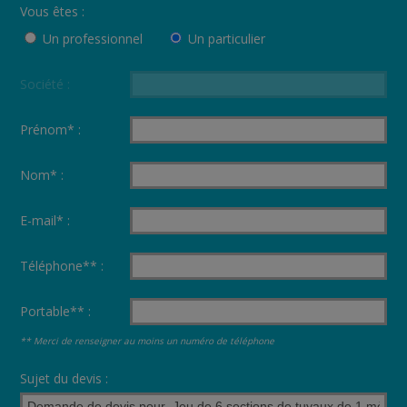
Vous êtes :
Un professionnel
Un particulier
Société :
Prénom* :
Nom* :
E-mail* :
Téléphone** :
Portable** :
** Merci de renseigner au moins un numéro de téléphone
Sujet du devis :