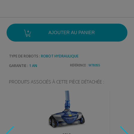
TYPE DE ROBOTS :
ROBOT HYDRAULIQUE
GARANTIE :
1 AN
RÉFÉRENCE :
W78055
PRODUITS ASSOCIÉS À CETTE PIÈCE DÉTACHÉE :