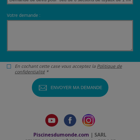
Votre demande :
En cochant cette case vous acceptez la
Politique de
confidentialité
*
Piscinesdumonde.com
| SARL