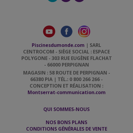
Piscinesdumonde.com
| SARL
CENTROCOM - SIÈGE SOCIAL : ESPACE
POLYGONE - 303 RUE EUGÈNE FLACHAT
- 66000 PERPIGNAN
MAGASIN : 58 ROUTE DE PERPIGNAN -
66380 PIA | TÉL.: 0 800 266 266 -
CONCEPTION ET RÉALISATION :
Montserrat-communication.com
QUI SOMMES-NOUS
|
|
NOS BONS PLANS
CONDITIONS GÉNÉRALES DE VENTE