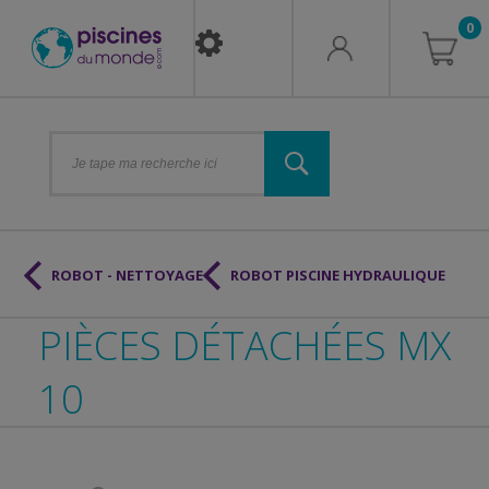
0
ROBOT - NETTOYAGE
ROBOT PISCINE HYDRAULIQUE
PIÈCES DÉTACHÉES MX
10