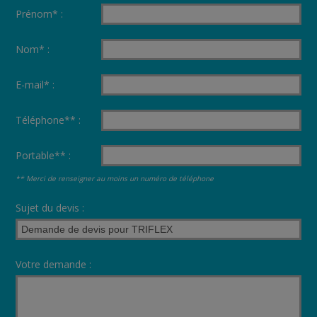
Prénom* :
Nom* :
E-mail* :
Téléphone** :
Portable** :
** Merci de renseigner au moins un numéro de téléphone
Sujet du devis :
Votre demande :