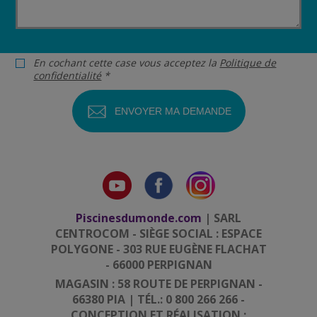
En cochant cette case vous acceptez la
Politique de
confidentialité
*
Piscinesdumonde.com
| SARL
CENTROCOM - SIÈGE SOCIAL : ESPACE
POLYGONE - 303 RUE EUGÈNE FLACHAT
- 66000 PERPIGNAN
MAGASIN : 58 ROUTE DE PERPIGNAN -
66380 PIA | TÉL.: 0 800 266 266 -
CONCEPTION ET RÉALISATION :