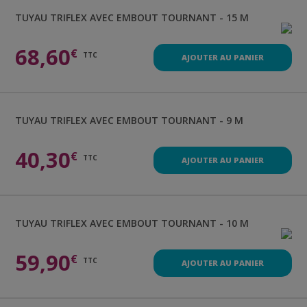
TUYAU
TRIFLEX AVEC EMBOUT TOURNANT - 15 M
68,60
€
TTC
AJOUTER AU PANIER
TUYAU
TRIFLEX AVEC EMBOUT TOURNANT - 9 M
40,30
€
TTC
AJOUTER AU PANIER
TUYAU
TRIFLEX AVEC EMBOUT TOURNANT - 10 M
59,90
€
TTC
AJOUTER AU PANIER