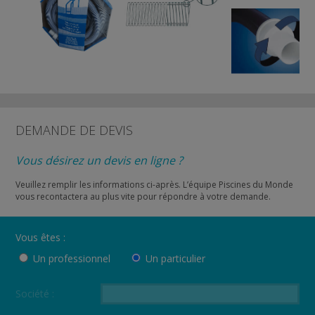
DEMANDE DE DEVIS
Vous désirez un devis en ligne ?
Veuillez remplir les informations ci-après. L’équipe Piscines du Monde
vous recontactera au plus vite pour répondre à votre demande.
Vous êtes :
Un professionnel
Un particulier
Société :