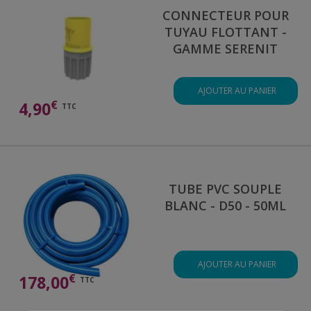
CONNECTEUR POUR
TUYAU FLOTTANT -
GAMME SERENIT
AJOUTER AU PANIER
€
4,90
TTC
TUBE PVC SOUPLE
BLANC - D50 - 50ML
AJOUTER AU PANIER
€
178,00
TTC