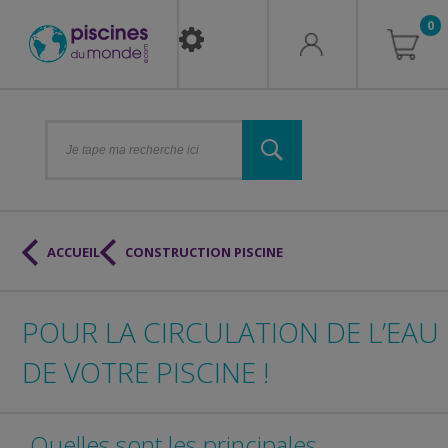
0
ACCUEIL
CONSTRUCTION PISCINE
POUR LA CIRCULATION DE L’EAU
DE VOTRE PISCINE !
Quelles sont les principales