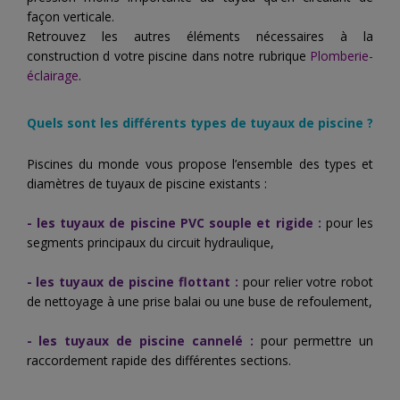
façon verticale.
Retrouvez les autres éléments nécessaires à la
construction d votre piscine dans notre rubrique
Plomberie-
éclairage
.
Quels sont les différents types de
tuyaux de piscine
?
Piscines du monde vous propose l’ensemble des types et
diamètres de tuyaux de piscine existants :
- les
tuyaux de piscine
PVC souple et rigide :
pour les
segments principaux du circuit hydraulique,
- les
tuyaux de piscine
flottant :
pour relier votre robot
de nettoyage à une prise balai ou une buse de refoulement,
- les
tuyaux de piscine
cannelé :
pour permettre un
raccordement rapide des différentes sections.