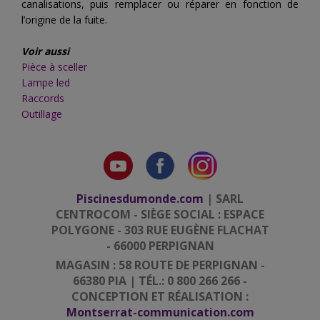
canalisations, puis remplacer ou réparer en fonction de
l’origine de la fuite.
Voir aussi
Pièce à sceller
Lampe led
Raccords
Outillage
Piscinesdumonde.com
| SARL
CENTROCOM - SIÈGE SOCIAL : ESPACE
POLYGONE - 303 RUE EUGÈNE FLACHAT
- 66000 PERPIGNAN
MAGASIN : 58 ROUTE DE PERPIGNAN -
66380 PIA | TÉL.: 0 800 266 266 -
CONCEPTION ET RÉALISATION :
Montserrat-communication.com