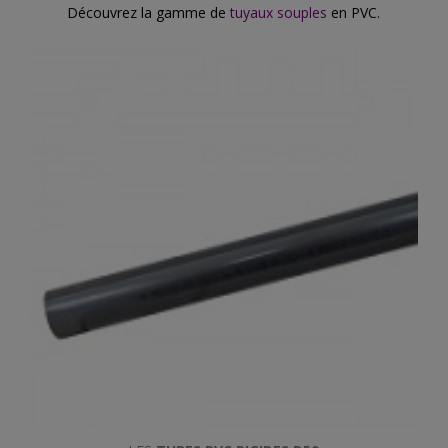
Découvrez la gamme de
tuyaux souples
en PVC.