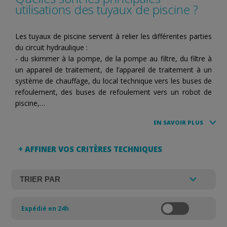
utilisations des tuyaux de piscine ?
Les tuyaux de piscine servent à relier les différentes parties
du circuit hydraulique :
- du skimmer à la pompe, de la pompe au filtre, du filtre à
un appareil de traitement, de l’appareil de traitement à un
système de chauffage, du local technique vers les buses de
refoulement, des buses de refoulement vers un robot de
piscine,…
EN SAVOIR PLUS
+ AFFINER VOS CRITÈRES TECHNIQUES
Expédié en 24h