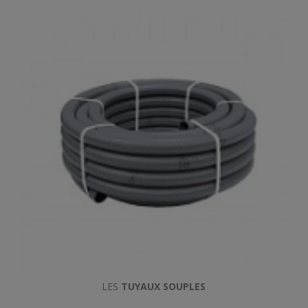
LES
TUYAUX SOUPLES