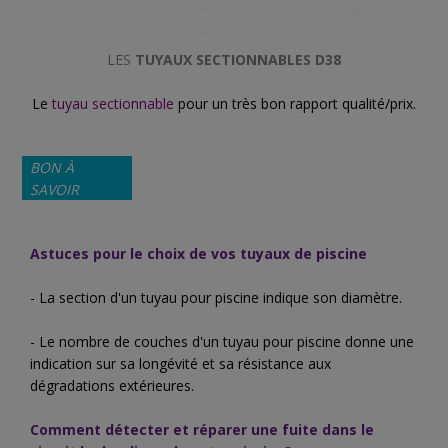
LES
TUYAUX SECTIONNABLES D38
Le
tuyau sectionnable
pour un très bon rapport qualité/prix.
BON À
SAVOIR
Astuces pour le choix de vos
tuyaux de piscine
- La section d'un tuyau pour piscine indique son diamètre.
- Le nombre de couches d'un tuyau pour piscine donne une
indication sur sa longévité et sa résistance aux
dégradations extérieures.
Comment détecter et réparer une fuite dans le