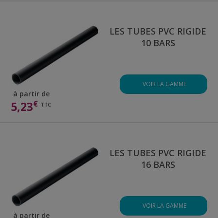
LES TUBES PVC RIGIDE
10 BARS
VOIR LA GAMME
à partir de
€
5,23
TTC
LES TUBES PVC RIGIDE
16 BARS
VOIR LA GAMME
à partir de