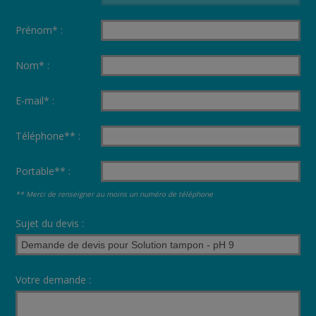
Prénom* :
Nom* :
E-mail* :
Téléphone** :
Portable** :
** Merci de renseigner au moins un numéro de téléphone
Sujet du devis :
Votre demande :