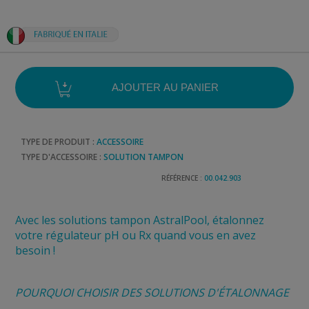
TYPE DE PRODUIT :
ACCESSOIRE
TYPE D'ACCESSOIRE :
SOLUTION TAMPON
RÉFÉRENCE :
00.042.903
Avec les solutions tampon AstralPool, étalonnez
votre régulateur pH ou Rx quand vous en avez
besoin !
POURQUOI CHOISIR DES SOLUTIONS D'ÉTALONNAGE