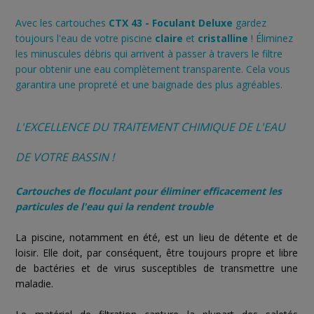
Avec les cartouches
CTX 43 - Foculant Deluxe
gardez
toujours l'eau de votre piscine
claire
et
cristalline
! Éliminez
les minuscules débris qui arrivent à passer à travers le filtre
pour obtenir une eau complètement transparente. Cela vous
garantira une propreté et une baignade des plus agréables.
L'EXCELLENCE DU TRAITEMENT CHIMIQUE DE L'EAU
DE VOTRE BASSIN !
Cartouches de floculant pour éliminer efficacement les
particules de l'eau qui la rendent trouble
La piscine, notamment en été, est un lieu de détente et de
loisir. Elle doit, par conséquent, être toujours propre et libre
de bactéries et de virus susceptibles de transmettre une
maladie.