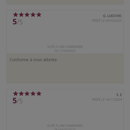
G. LUDOVIC
5
/5
POSTÉ LE 09/05/2025
SUITE À UNE COMMANDE
DU 21/04/2025
Conforme à mon attente.
S. E
5
/5
POSTÉ LE 14/11/2024
SUITE À UNE COMMANDE
DU 03/10/2024