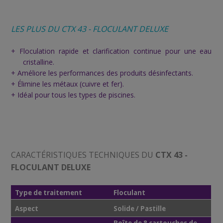
LES PLUS DU CTX 43 - FLOCULANT DELUXE
+ Floculation rapide et clarification continue pour une eau
cristalline.
+ Améliore les performances des produits désinfectants.
+ Élimine les métaux (cuivre et fer).
+ Idéal pour tous les types de piscines.
CARACTÉRISTIQUES TECHNIQUES DU
CTX 43 -
FLOCULANT DELUXE
Type de traitement
Floculant
Aspect
Solide / Pastille