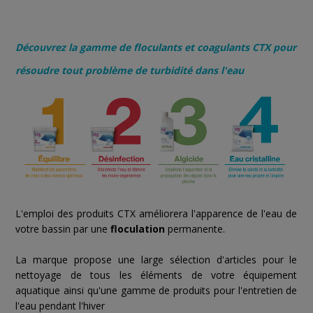
Découvrez la gamme de floculants et coagulants CTX pour
résoudre tout problème de turbidité dans l'eau
L'emploi des produits CTX améliorera l'apparence de l'eau de
votre bassin par une
floculation
permanente.
La marque propose une large sélection d'articles pour le
nettoyage de tous les éléments de votre équipement
aquatique ainsi qu'une gamme de produits pour l'entretien de
l'eau pendant l'hiver