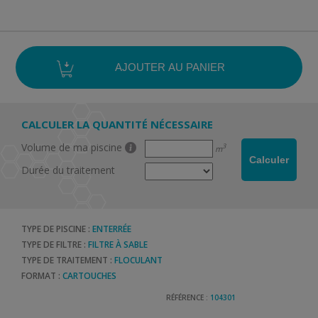
CALCULER LA QUANTITÉ NÉCESSAIRE
Volume de ma piscine
3
m
Durée du traitement
TYPE DE PISCINE :
ENTERRÉE
TYPE DE FILTRE :
FILTRE À SABLE
TYPE DE TRAITEMENT :
FLOCULANT
FORMAT :
CARTOUCHES
RÉFÉRENCE :
104301