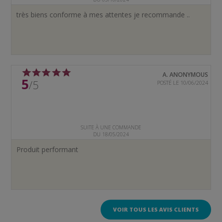
très biens conforme à mes attentes je recommande ..
A. ANONYMOUS
5
/5
POSTÉ LE 10/06/2024
SUITE À UNE COMMANDE
DU 18/05/2024
Produit performant
VOIR TOUS LES AVIS CLIENTS