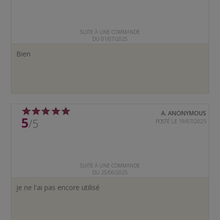
SUITE À UNE COMMANDE
DU 01/07/2025
Bien
A. ANONYMOUS
5
/5
POSTÉ LE 19/07/2025
SUITE À UNE COMMANDE
DU 25/06/2025
je ne l'ai pas encore utilisé