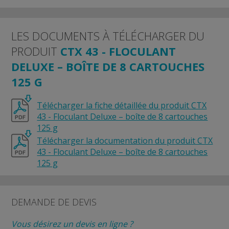
LES DOCUMENTS À TÉLÉCHARGER DU
PRODUIT
CTX 43 - FLOCULANT
DELUXE – BOÎTE DE 8 CARTOUCHES
125 G
Télécharger la fiche détaillée du produit CTX
43 - Floculant Deluxe – boîte de 8 cartouches
125 g
Télécharger la documentation du produit CTX
43 - Floculant Deluxe – boîte de 8 cartouches
125 g
DEMANDE DE DEVIS
Vous désirez un devis en ligne ?