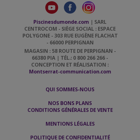
Piscinesdumonde.com
| SARL
CENTROCOM - SIÈGE SOCIAL : ESPACE
POLYGONE - 303 RUE EUGÈNE FLACHAT
- 66000 PERPIGNAN
MAGASIN : 58 ROUTE DE PERPIGNAN -
66380 PIA | TÉL.: 0 800 266 266 -
CONCEPTION ET RÉALISATION :
Montserrat-communication.com
QUI SOMMES-NOUS
|
|
NOS BONS PLANS
CONDITIONS GÉNÉRALES DE VENTE
|
MENTIONS LÉGALES
|
POLITIQUE DE CONFIDENTIALITÉ