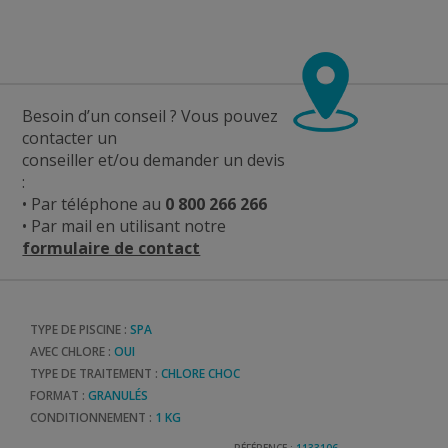
Besoin d’un conseil ? Vous pouvez
contacter un
conseiller et/ou demander un devis
:
• Par téléphone au
0 800 266 266
• Par mail en utilisant notre
formulaire de contact
TYPE DE PISCINE :
SPA
AVEC CHLORE :
OUI
TYPE DE TRAITEMENT :
CHLORE CHOC
FORMAT :
GRANULÉS
CONDITIONNEMENT :
1 KG