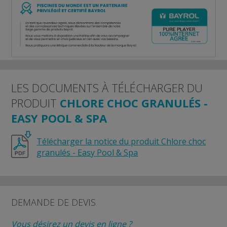
LES DOCUMENTS À TÉLÉCHARGER DU
PRODUIT
CHLORE CHOC GRANULÉS -
EASY POOL & SPA
Télécharger la notice du produit Chlore choc
granulés - Easy Pool & Spa
DEMANDE DE DEVIS
Vous désirez un devis en ligne ?