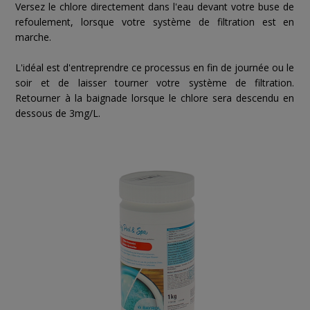
Versez le chlore directement dans l'eau devant votre buse de
refoulement, lorsque votre système de filtration est en
marche.
L'idéal est d'entreprendre ce processus
en fin de journée ou le
soir et de laisser tourner votre système de filtration.
Retourner à la baignade lorsque le chlore sera descendu en
dessous de 3mg/L.