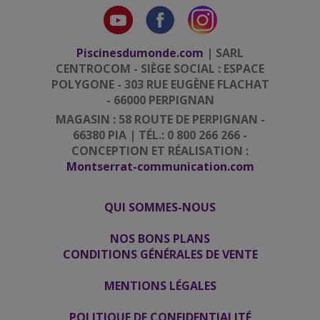
Piscinesdumonde.com
| SARL
CENTROCOM - SIÈGE SOCIAL : ESPACE
POLYGONE - 303 RUE EUGÈNE FLACHAT
- 66000 PERPIGNAN
MAGASIN : 58 ROUTE DE PERPIGNAN -
66380 PIA | TÉL.: 0 800 266 266 -
CONCEPTION ET RÉALISATION :
Montserrat-communication.com
QUI SOMMES-NOUS
|
|
NOS BONS PLANS
CONDITIONS GÉNÉRALES DE VENTE
|
MENTIONS LÉGALES
|
POLITIQUE DE CONFIDENTIALITÉ