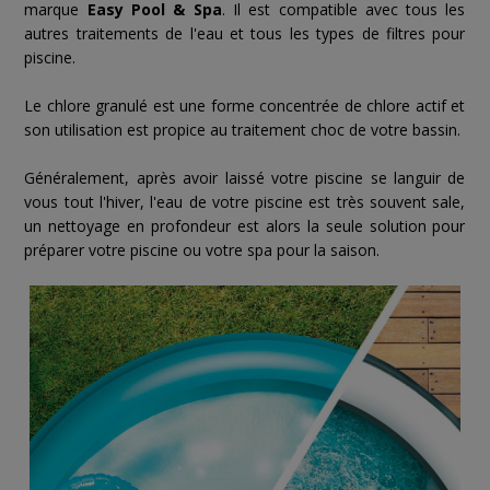
marque
Easy Pool & Spa
. Il est compatible avec tous les
autres traitements de l'eau et tous les types de filtres pour
piscine.
Le chlore granulé est une forme concentrée de chlore actif et
son utilisation est propice au traitement choc de votre bassin.
Généralement, après avoir laissé votre piscine se languir de
vous tout l'hiver, l'eau de votre piscine est très souvent sale,
un nettoyage en profondeur est alors la seule solution pour
préparer votre piscine ou votre spa pour la saison.