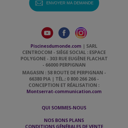
Piscinesdumonde.com
| SARL
CENTROCOM - SIÈGE SOCIAL : ESPACE
POLYGONE - 303 RUE EUGÈNE FLACHAT
- 66000 PERPIGNAN
MAGASIN : 58 ROUTE DE PERPIGNAN -
66380 PIA | TÉL.: 0 800 266 266 -
CONCEPTION ET RÉALISATION :
Montserrat-communication.com
QUI SOMMES-NOUS
|
|
NOS BONS PLANS
CONDITIONS GÉNÉRALES DE VENTE