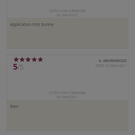
SUITE À UNE COMMANDE
DU 08/04/2022
Application très bonne
A. ANONYMOUS
5
/5
POSTÉ LE 25/06/2021
SUITE À UNE COMMANDE
DU 09/06/2021
Bien