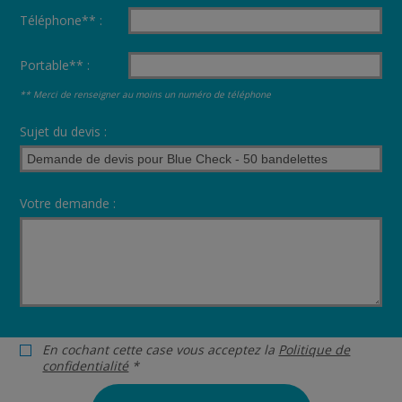
Téléphone** :
Portable** :
** Merci de renseigner au moins un numéro de téléphone
Sujet du devis :
Votre demande :
En cochant cette case vous acceptez la
Politique de
confidentialité
*