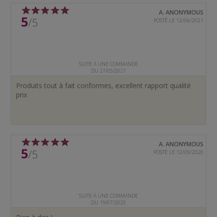
A. ANONYMOUS
5
/5
POSTÉ LE 12/06/2021
SUITE À UNE COMMANDE
DU 27/05/2021
Produits tout à fait conformes, excellent rapport qualité
prix
A. ANONYMOUS
5
/5
POSTÉ LE 12/09/2020
SUITE À UNE COMMANDE
DU 19/07/2020