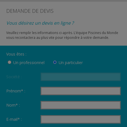
DEMANDE DE DEVIS
Vous désirez un devis en ligne ?
Veuillez remplir les informations ci-après. L’équipe Piscines du Monde
vous recontactera au plus vite pour répondre à votre demande.
Vous êtes :
Un professionnel
Un particulier
Société :
Prénom* :
Nom* :
E-mail* :