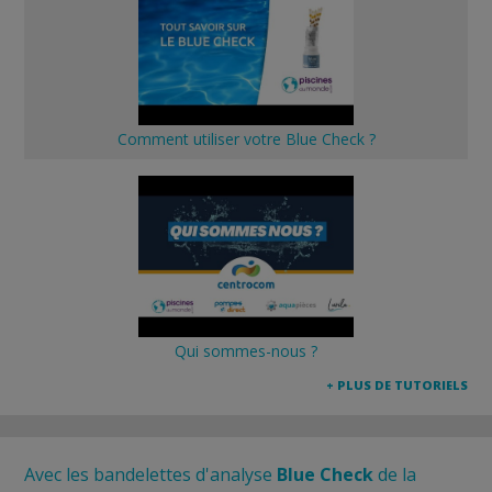
Comment utiliser votre Blue Check ?
Qui sommes-nous ?
+ PLUS DE TUTORIELS
Avec les bandelettes d'analyse
Blue Check
de la