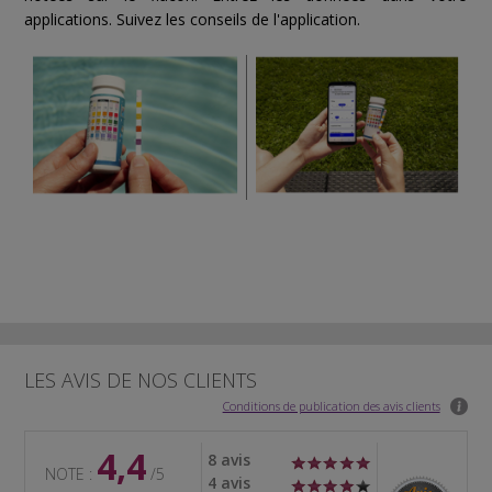
applications. Suivez les conseils de l'application.
LES AVIS DE NOS CLIENTS
Conditions de publication des avis clients
4,4
8 avis
NOTE :
/5
4 avis