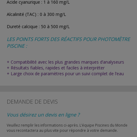
Acide cyanurique : 1 à 160 mg/L
Alcalinité (TAC) : 0 à 300 mg/L
Dureté calcique : 50 à 500 mg/L
LES POINTS FORTS DES RÉACTIFS POUR PHOTOMÈTRE
PISCINE :
+ Compatibilité avec les plus grandes marques d’analyseurs
+ Résultats fiables, rapides et faciles à interpréter
+ Large choix de paramètres pour un suivi complet de l’eau
DEMANDE DE DEVIS
Vous désirez un devis en ligne ?
Veuillez remplir les informations ci-après. L’équipe Piscines du Monde
vous recontactera au plus vite pour répondre à votre demande.