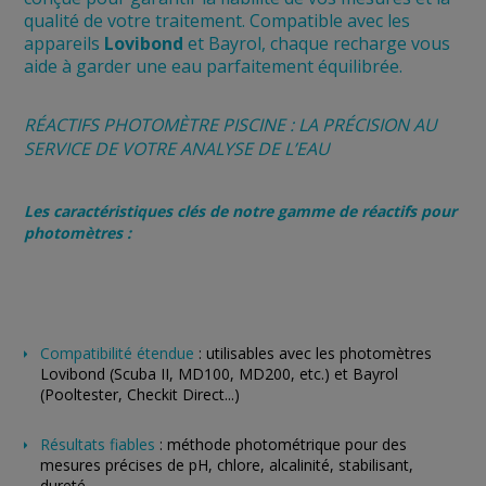
qualité de votre traitement. Compatible avec les
appareils
Lovibond
et
Bayrol
, chaque recharge vous
aide à garder une eau parfaitement équilibrée.
RÉACTIFS PHOTOMÈTRE PISCINE : LA PRÉCISION AU
SERVICE DE VOTRE ANALYSE DE L’EAU
Les caractéristiques clés de notre gamme de réactifs pour
photomètres :
Compatibilité étendue
: utilisables avec les photomètres
Lovibond (Scuba II, MD100, MD200, etc.) et Bayrol
(Pooltester, Checkit Direct...)
Résultats fiables
: méthode photométrique pour des
mesures précises de pH, chlore, alcalinité, stabilisant,
dureté…