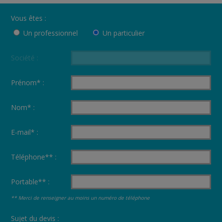
Vous êtes :
Un professionnel
Un particulier
Société :
Prénom* :
Nom* :
E-mail* :
Téléphone** :
Portable** :
** Merci de renseigner au moins un numéro de téléphone
Sujet du devis :