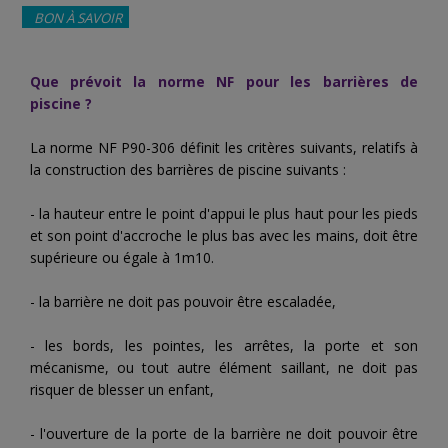
BON À SAVOIR
Que prévoit la norme NF pour les barrières de
piscine
?
La norme NF P90-306 définit les critères suivants, relatifs à
la construction des barrières de piscine suivants :
- la hauteur entre le point d'appui le plus haut pour les pieds
et son point d'accroche le plus bas avec les mains, doit être
supérieure ou égale à 1m10.
- la barrière ne doit pas pouvoir être escaladée,
- les bords, les pointes, les arrêtes, la porte et son
mécanisme, ou tout autre élément saillant, ne doit pas
risquer de blesser un enfant,
- l'ouverture de la porte de la barrière ne doit pouvoir être