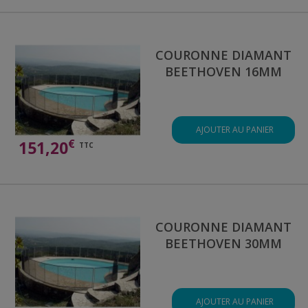
COURONNE DIAMANT
BEETHOVEN 16MM
AJOUTER AU PANIER
€
151,20
TTC
COURONNE DIAMANT
BEETHOVEN 30MM
AJOUTER AU PANIER