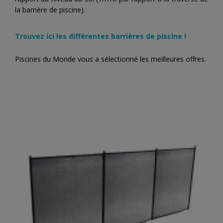
la barrière de piscine).
Trouvez ici les différentes barrières de piscine !
Piscines du Monde vous a sélectionné les meilleures offres.