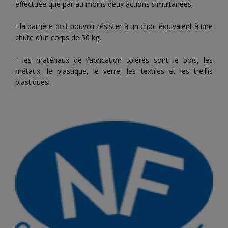
effectuée que par au moins deux actions simultanées,
- la barrière doit pouvoir résister à un choc équivalent à une
chute d’un corps de 50 kg,
- les matériaux de fabrication tolérés sont le bois, les
métaux, le plastique, le verre, les textiles et les treillis
plastiques.