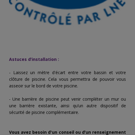
Astuces d’installation :
- Laissez un mètre d'écart entre votre bassin et votre
clôture de piscine. Cela vous permettra de pouvoir vous
asseoir sur le bord de votre piscine.
- Une barrière de piscine peut venir compléter un mur ou
une barrière existante, ainsi qu’un autre dispositif de
sécurité de piscine complémentaire.
Vous avez besoin d'un conseil ou d’un renseignement