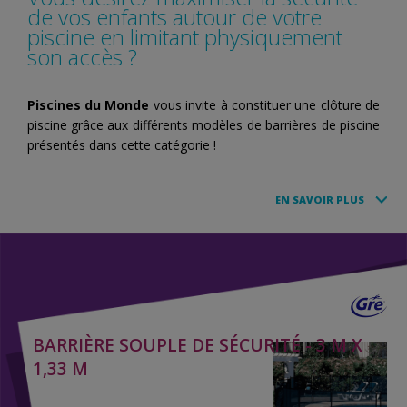
de vos enfants autour de votre
piscine en limitant physiquement
son accès ?
Piscines du Monde
vous invite à constituer une clôture de
piscine grâce aux différents modèles de barrières de piscine
présentés dans cette catégorie !
EN SAVOIR PLUS
BARRIÈRE SOUPLE DE SÉCURITÉ - 3 M X
1,33 M