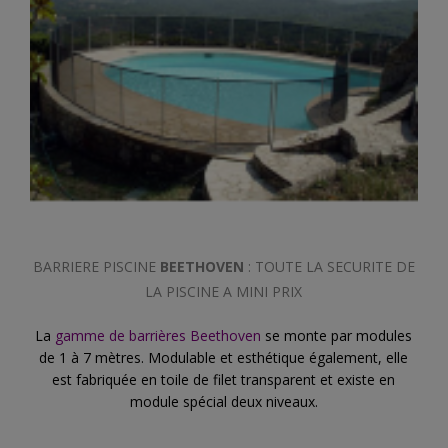
BARRIERE PISCINE
BEETHOVEN
: TOUTE LA SECURITE DE
LA PISCINE A MINI PRIX
La
gamme de barrières Beethoven
se monte par modules
de 1 à 7 mètres. Modulable et esthétique également, elle
est fabriquée en toile de filet transparent et existe en
module spécial deux niveaux.