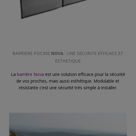
BARRIERE PISCINE
NOVA
: UNE SECURITE EFFICACE ET
ESTHETIQUE
La
barrière Nova
est une solution efficace pour la sécurité
de vos proches, mais aussi esthétique. Modulable et
résistante c’est une sécurité très simple à installer.