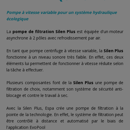
Pompe à vitesse variable pour un système hydraulique
écologique
La
pompe de filtration Silen Plus
est équipée d'un moteur
asynchrone à 2 pôles avec refroidissement par air.
En tant que pompe centrifuge à vitesse variable, la
Silen Plus
fonctionne à un niveau sonore très faible. En effet, ces deux
éléments lui permettent de fonctionner à vitesse réduite selon
la tâche à effectuer.
Plusieurs composantes font de la
Silen Plus
une pompe de
filtration de choix, notamment son système de sécurité anti-
blocage et contre le travail à sec.
Avec la Silen Plus, Espa crée une pompe de filtration à la
pointe de la technologie. En effet, le système de filtration peut
être contrôlé à distance et automatisé par le biais de
l'application EvoPool