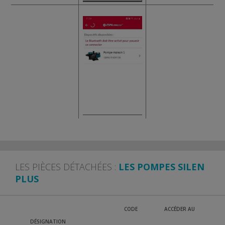
LES PIÈCES DÉTACHÉES :
LES POMPES SILEN
PLUS
CODE
ACCÉDER AU
DÉSIGNATION