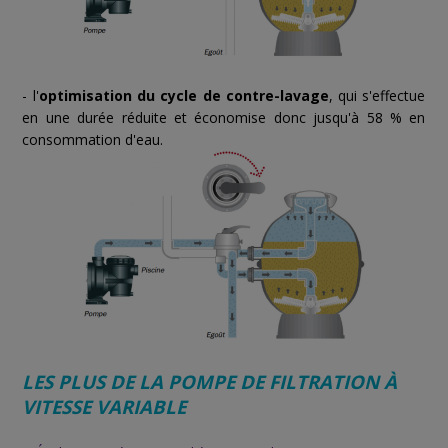
- l'
optimisation du cycle de contre-lavage
, qui s'effectue
en une durée réduite et économise donc jusqu'à 58 % en
consommation d'eau.
LES PLUS DE LA POMPE DE FILTRATION À
VITESSE VARIABLE