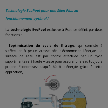
Technologie EvoPool pour une Silen Plus au
fonctionnement optimal !
La
technologie EvoPool
exclusive à Espa se définit par deux
fonctions :
- l'
optimisation du cycle de filtrage
, qui consiste à
s'effectuer à petite vitesse afin d'économiser l'énergie. La
surface de l'eau est par contre effectuée par un cycle
supplémentaire à haute vitesse pour assurer une eau toujours
propre. Économisez jusqu'à 80 % d'énergie grâce à cette
application,