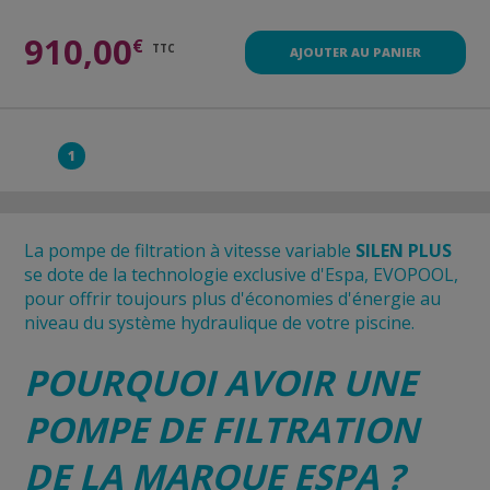
910,00
€
TTC
AJOUTER AU PANIER
1
La pompe de filtration à vitesse variable
SILEN PLUS
se dote de la technologie exclusive d'Espa, EVOPOOL,
pour offrir toujours plus d'économies d'énergie au
niveau du système hydraulique de votre piscine.
POURQUOI AVOIR UNE
POMPE DE FILTRATION
DE LA MARQUE ESPA ?