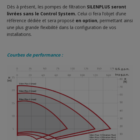
Dès à présent, les pompes de filtration
SILENPLUS seront
livrées sans le Control System.
Celui ci fera l’objet d’une
référence dédiée et sera proposé
en option
, permettant ainsi
une plus grande flexibilité dans la configuration de vos
installations.
Courbes de performance :