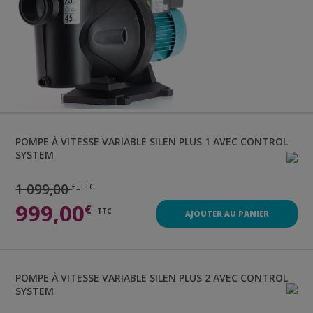
POMPE À VITESSE VARIABLE
SILEN PLUS 1 AVEC CONTROL
SYSTEM
1 099,00
€
TTC
999,00
€
TTC
AJOUTER AU PANIER
POMPE À VITESSE VARIABLE
SILEN PLUS 2 AVEC CONTROL
SYSTEM