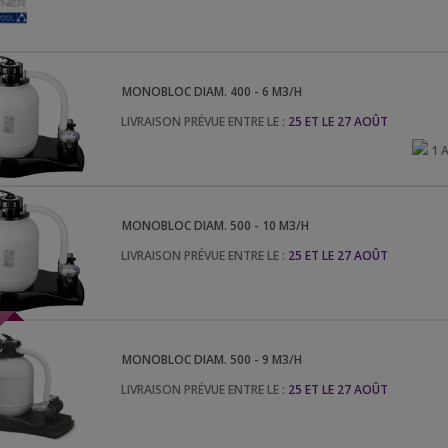
MONOBLOC DIAM. 400 - 6 M3/H
LIVRAISON PRÉVUE ENTRE LE :
25 ET LE 27 AOÛT
1 
MONOBLOC DIAM. 500 - 10 M3/H
LIVRAISON PRÉVUE ENTRE LE :
25 ET LE 27 AOÛT
MONOBLOC DIAM. 500 - 9 M3/H
LIVRAISON PRÉVUE ENTRE LE :
25 ET LE 27 AOÛT