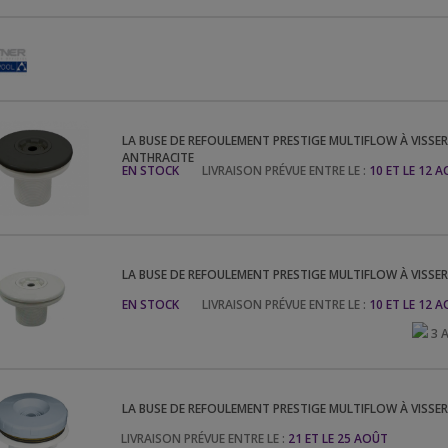
LA
BUSE DE REFOULEMENT PRESTIGE MULTIFLOW À VISSER -
ANTHRACITE
EN STOCK
LIVRAISON PRÉVUE ENTRE LE :
10 ET LE 12 
LA
BUSE DE REFOULEMENT PRESTIGE MULTIFLOW À VISSER 
EN STOCK
LIVRAISON PRÉVUE ENTRE LE :
10 ET LE 12 
3 
LA
BUSE DE REFOULEMENT PRESTIGE MULTIFLOW À VISSER -
LIVRAISON PRÉVUE ENTRE LE :
21 ET LE 25 AOÛT