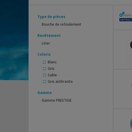
Type de pièces
Bouche de refoulement
Revêtement
Liner
Coloris
Blanc
Gris
Sable
Gris anthracite
Gamme
Gamme PRESTIGE