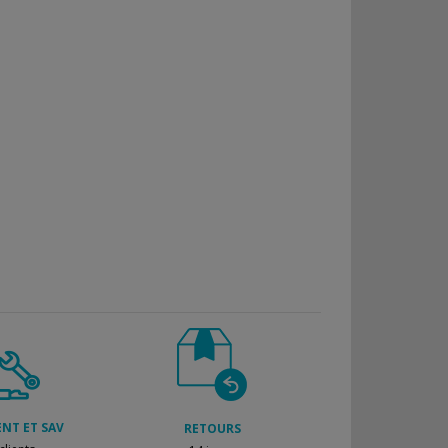
ENT ET SAV
RETOURS