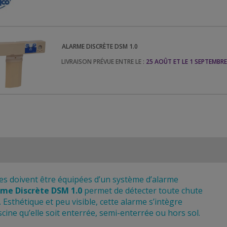
ALARME DISCRÈTE DSM 1.0
LIVRAISON PRÉVUE ENTRE LE :
25 AOÛT ET LE 1 SEPTEMBRE
ses doivent être équipées d’un système d’alarme
rme Discrète DSM 1.0
permet de détecter toute chute
. Esthétique et peu visible, cette alarme s’intègre
cine qu’elle soit enterrée, semi-enterrée ou hors sol.