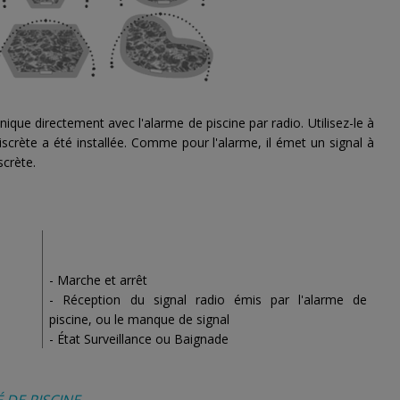
ue directement avec l'alarme de piscine par radio. Utilisez-le à
scrète a été installée. Comme pour l'alarme, il émet un signal à
scrète.
- Marche et arrêt
- Réception du signal radio émis par l'alarme de
piscine, ou le manque de signal
- État Surveillance ou Baignade