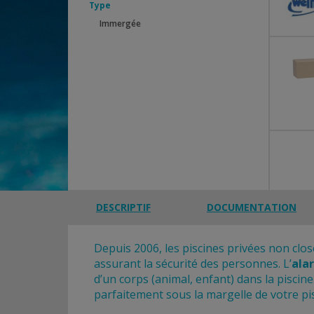
Type
Immergée
DESCRIPTIF
DOCUMENTATION
Depuis 2006, les piscines privées non clo
assurant la sécurité des personnes. L’
ala
d’un corps (animal, enfant) dans la piscine
parfaitement sous la margelle de votre pis