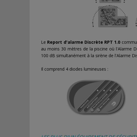
Le
Report d'alarme Discrète RPT 1.0
communiq
au moins 30 mètres de la piscine où l'Alarme Di
100 dB simultanément à la sirène de l'Alarme Di
Il comprend 4 diodes lumineuses :