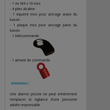
- 1 vis M4 x 16 inox
- 4 piles alcaline
- 1 équerre inox pour ancrage arase du
bassin
- 1 plaque inox pour ancrage paroi du
bassin
- 1 télécommande
- 1 aimant de commande
Attention :
Une alarme piscine ne peut entièrement
remplacer la vigilance d'une personne
adulte responsable.