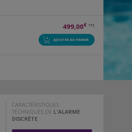
€
499,00
TTC
AJOUTER AU PANIER
CARACTÉRISTIQUES
TECHNIQUES DE
L'ALARME
DISCRÈTE