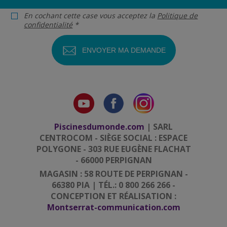
En cochant cette case vous acceptez la
Politique de
confidentialité
*
Piscinesdumonde.com
| SARL
CENTROCOM - SIÈGE SOCIAL : ESPACE
POLYGONE - 303 RUE EUGÈNE FLACHAT
- 66000 PERPIGNAN
MAGASIN : 58 ROUTE DE PERPIGNAN -
66380 PIA | TÉL.: 0 800 266 266 -
CONCEPTION ET RÉALISATION :
Montserrat-communication.com