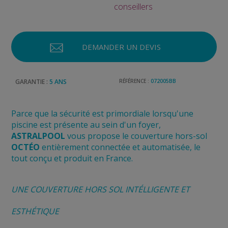
conseillers
DEMANDER UN DEVIS
GARANTIE :
5 ANS
RÉFÉRENCE :
072005BB
Parce que la sécurité est primordiale lorsqu'une
piscine est présente au sein d'un foyer,
ASTRALPOOL
vous propose le couverture hors-sol
OCTÉO
entièrement connectée et automatisée, le
tout conçu et produit en France.
UNE COUVERTURE HORS SOL INTÉLLIGENTE ET
ESTHÉTIQUE