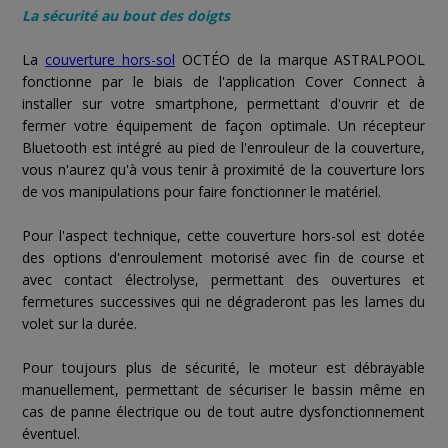
La sécurité au bout des doigts
La
couverture hors-sol
OCTÉO de la marque ASTRALPOOL
fonctionne par le biais de l'application Cover Connect à
installer sur votre smartphone, permettant d'ouvrir et de
fermer votre équipement de façon optimale. Un récepteur
Bluetooth est intégré au pied de l'enrouleur de la couverture,
vous n'aurez qu'à vous tenir à proximité de la couverture lors
de vos manipulations pour faire fonctionner le matériel.
Pour l'aspect technique, cette couverture hors-sol est dotée
des options d'enroulement motorisé avec fin de course et
avec contact électrolyse, permettant des ouvertures et
fermetures successives qui ne dégraderont pas les lames du
volet sur la durée.
Pour toujours plus de sécurité, le moteur est débrayable
manuellement, permettant de sécuriser le bassin même en
cas de panne électrique ou de tout autre dysfonctionnement
éventuel.