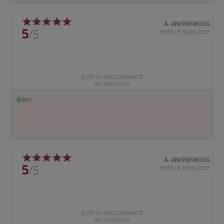
A. ANONYMOUS
5
/5
POSTÉ LE 30/08/2022
SUITE À UNE COMMANDE
DU 26/07/2022
Bien
A. ANONYMOUS
5
/5
POSTÉ LE 15/06/2022
SUITE À UNE COMMANDE
DU 11/05/2022