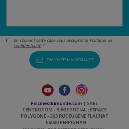
En cochant cette case vous acceptez la
Politique de
confidentialité
*
Piscinesdumonde.com
| SARL
CENTROCOM - SIÈGE SOCIAL : ESPACE
POLYGONE - 303 RUE EUGÈNE FLACHAT
- 66000 PERPIGNAN