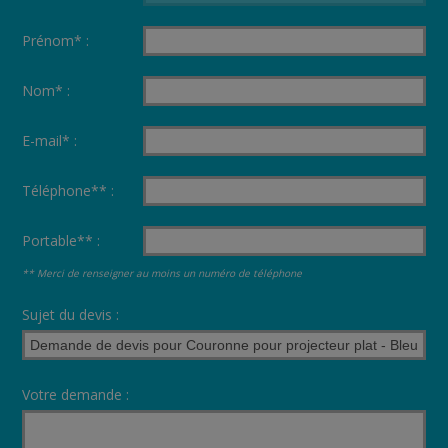
Prénom* :
Nom* :
E-mail* :
Téléphone** :
Portable** :
** Merci de renseigner au moins un numéro de téléphone
Sujet du devis :
Votre demande :