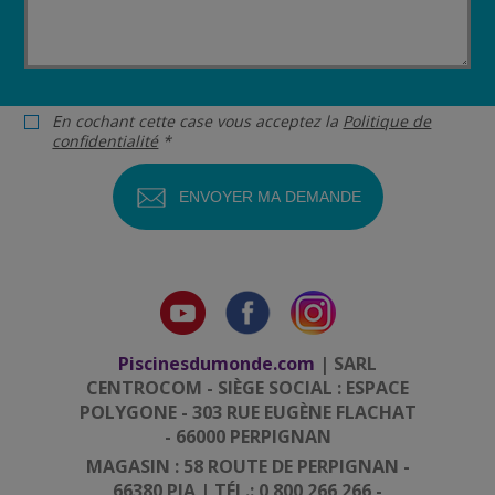
En cochant cette case vous acceptez la
Politique de
confidentialité
*
Piscinesdumonde.com
| SARL
CENTROCOM - SIÈGE SOCIAL : ESPACE
POLYGONE - 303 RUE EUGÈNE FLACHAT
- 66000 PERPIGNAN
MAGASIN : 58 ROUTE DE PERPIGNAN -
66380 PIA | TÉL.: 0 800 266 266 -