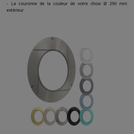
-
La couronne de la couleur de votre choix Ø 290 mm
extérieur