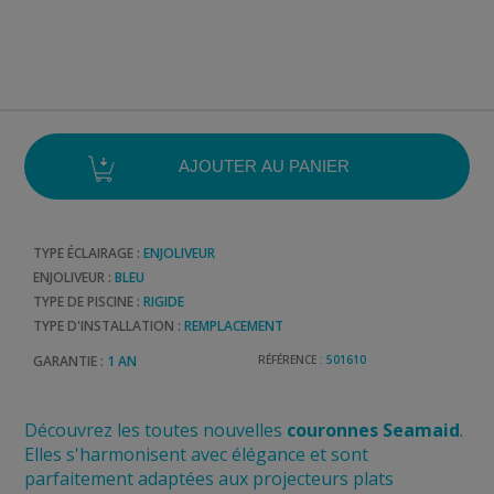
TYPE ÉCLAIRAGE :
ENJOLIVEUR
ENJOLIVEUR :
BLEU
TYPE DE PISCINE :
RIGIDE
TYPE D'INSTALLATION :
REMPLACEMENT
GARANTIE :
1 AN
RÉFÉRENCE :
501610
Découvrez les toutes nouvelles
couronnes Seamaid
.
Elles s'harmonisent avec élégance et sont
parfaitement adaptées aux projecteurs plats