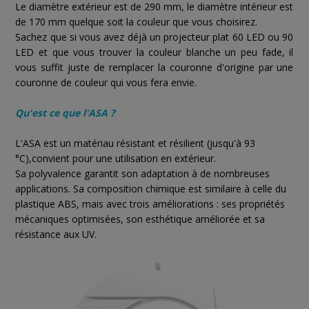
Le diamètre extérieur est de 290 mm, le diamètre intérieur est
de 170 mm quelque soit la couleur que vous choisirez.
Sachez que si vous avez déjà un projecteur plat 60 LED ou 90
LED et que vous trouver la couleur blanche un peu fade, il
vous suffit juste de remplacer la couronne d'origine par une
couronne de couleur qui vous fera envie.
Qu'est ce que l'ASA ?
L'ASA est un matériau résistant et résilient (jusqu'à 93
°C),convient pour une utilisation en extérieur.
Sa polyvalence garantit son adaptation à de nombreuses
applications. Sa composition chimique est similaire à celle du
plastique ABS, mais avec trois améliorations : ses propriétés
mécaniques optimisées, son esthétique améliorée et sa
résistance aux UV.