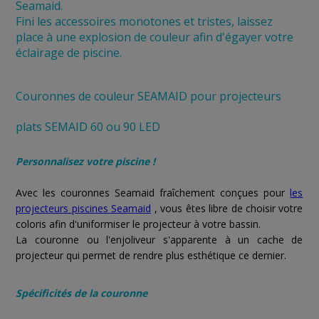
Seamaid.
Fini les accessoires monotones et tristes, laissez
place à une explosion de couleur afin d'égayer votre
éclairage de piscine.
Couronnes de couleur SEAMAID pour projecteurs
plats SEMAID 60 ou 90 LED
Personnalisez votre piscine !
Avec les couronnes Seamaid fraîchement conçues pour
les
projecteurs piscines Seamaid
, vous êtes libre de choisir votre
coloris afin d'uniformiser le projecteur à votre bassin.
La couronne ou l'enjoliveur s'apparente à un cache de
projecteur qui permet de rendre plus esthétique ce dernier.
Spécificités de la couronne