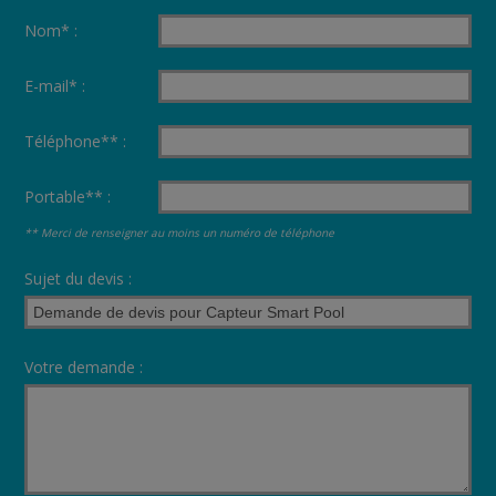
Nom* :
E-mail* :
Téléphone** :
Portable** :
** Merci de renseigner au moins un numéro de téléphone
Sujet du devis :
Votre demande :