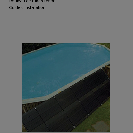
- Rouleau de ruban teflon
- Guide d'installation