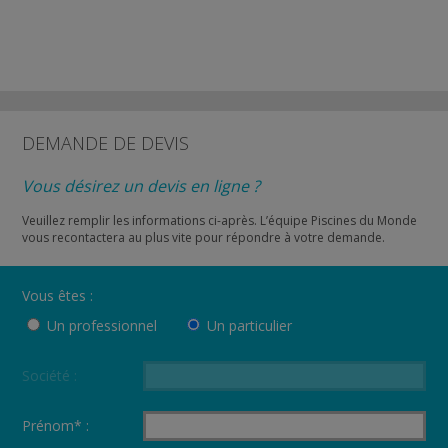
DEMANDE DE DEVIS
Vous désirez un devis en ligne ?
Veuillez remplir les informations ci-après. L’équipe Piscines du Monde
vous recontactera au plus vite pour répondre à votre demande.
Vous êtes :
Un professionnel
Un particulier
Société :
Prénom* :