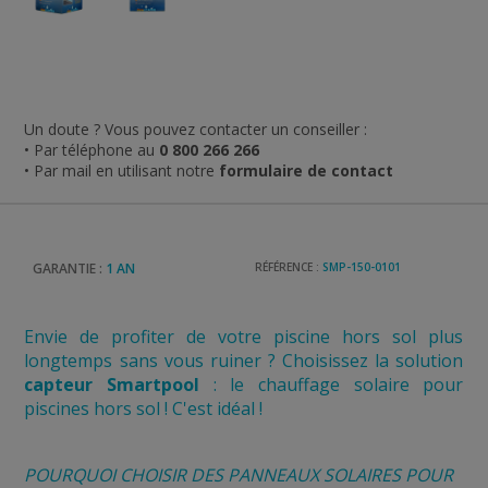
Un doute ? Vous pouvez contacter un conseiller :
• Par téléphone au
0 800 266 266
• Par mail en utilisant notre
formulaire de contact
GARANTIE :
1 AN
RÉFÉRENCE :
SMP-150-0101
Envie de profiter de votre piscine hors sol plus
longtemps sans vous ruiner ? Choisissez la solution
capteur Smartpool
: le chauffage solaire pour
piscines hors sol ! C'est idéal !
POURQUOI CHOISIR DES PANNEAUX SOLAIRES POUR