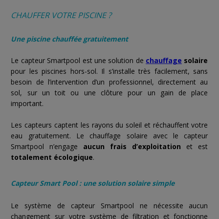
CHAUFFER VOTRE PISCINE ?
Une piscine chauffée gratuitement
Le capteur Smartpool est une solution de
chauffage
solaire
pour les piscines hors-sol. Il s’installe très facilement, sans
besoin de l’intervention d’un professionnel, directement au
sol, sur un toit ou une clôture pour un gain de place
important.
Les capteurs captent les rayons du soleil et réchauffent votre
eau gratuitement. Le chauffage solaire avec le capteur
Smartpool n’engage
aucun frais d’exploitation
et est
totalement écologique
.
Capteur Smart Pool : une solution solaire simple
Le système de capteur Smartpool ne nécessite aucun
changement sur votre système de filtration et fonctionne