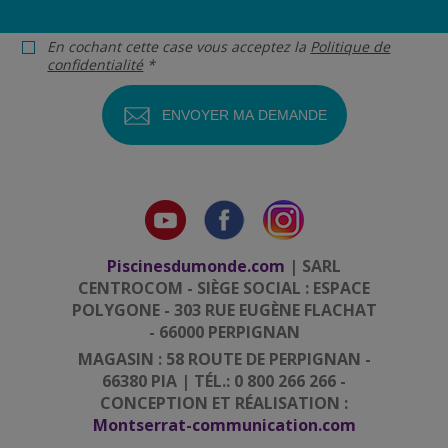
En cochant cette case vous acceptez la
Politique de
confidentialité
*
Piscinesdumonde.com
| SARL
CENTROCOM - SIÈGE SOCIAL : ESPACE
POLYGONE - 303 RUE EUGÈNE FLACHAT
- 66000 PERPIGNAN
MAGASIN : 58 ROUTE DE PERPIGNAN -
66380 PIA | TÉL.: 0 800 266 266 -
CONCEPTION ET RÉALISATION :
Montserrat-communication.com