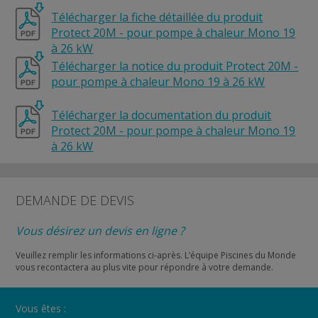
Télécharger la fiche détaillée du produit
Protect 20M - pour pompe à chaleur Mono 19
à 26 kW
Télécharger la notice du produit Protect 20M -
pour pompe à chaleur Mono 19 à 26 kW
Télécharger la documentation du produit
Protect 20M - pour pompe à chaleur Mono 19
à 26 kW
DEMANDE DE DEVIS
Vous désirez un devis en ligne ?
Veuillez remplir les informations ci-après. L’équipe Piscines du Monde
vous recontactera au plus vite pour répondre à votre demande.
Vous êtes :