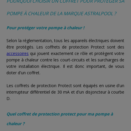
POURQUOI CHOISIR UN COFFRET POUR PROTÉGER SA
POMPE À CHALEUR DE LA MARQUE ASTRALPOOL ?
Pour protéger votre pompe à chaleur !
Selon la réglementation, tous les appareils électriques doivent
être protégés. Les coffrets de protection Protect sont des
accessoires
qui jouent exactement ce rôle et protègent votre
pompe à chaleur contre les court-circuits et les surcharges de
votre installation électrique. Il est donc important, de vous
doter d'un coffret.
Les coffrets de protection Protect sont équipés en usine d'un
interrupteur différentiel de 30 mA et d'un disjoncteur à courbe
D.
Quel coffret de protection protect pour ma pompe à
chaleur ?