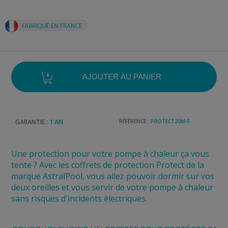
GARANTIE :
1 AN
RÉFÉRENCE :
PROTECT20M-F
Une protection pour votre pompe à chaleur ça vous
tente ? Avec les coffrets de protection Protect de la
marque AstralPool, vous allez pouvoir dormir sur vos
deux oreilles et vous servir de votre pompe à chaleur
sans risques d'incidents électriques.