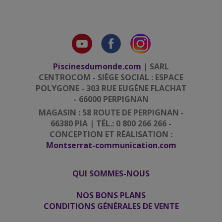
Piscinesdumonde.com
| SARL
CENTROCOM - SIÈGE SOCIAL : ESPACE
POLYGONE - 303 RUE EUGÈNE FLACHAT
- 66000 PERPIGNAN
MAGASIN : 58 ROUTE DE PERPIGNAN -
66380 PIA | TÉL.: 0 800 266 266 -
CONCEPTION ET RÉALISATION :
Montserrat-communication.com
QUI SOMMES-NOUS
|
|
NOS BONS PLANS
CONDITIONS GÉNÉRALES DE VENTE
|