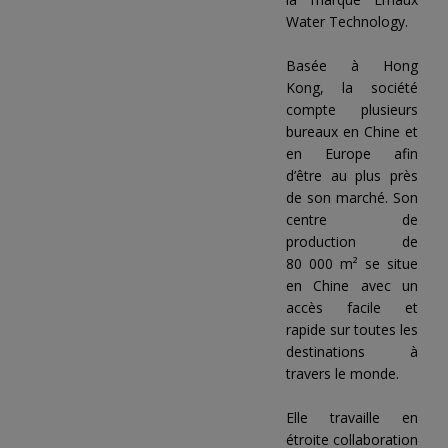
Water Technology.
Basée à Hong
Kong, la société
compte plusieurs
bureaux en Chine et
en Europe afin
d’être au plus près
de son marché. Son
centre de
production de
80 000 m² se situe
en Chine avec un
accès facile et
rapide sur toutes les
destinations à
travers le monde.
Elle travaille en
étroite collaboration