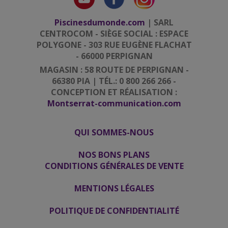
Piscinesdumonde.com
| SARL
CENTROCOM - SIÈGE SOCIAL : ESPACE
POLYGONE - 303 RUE EUGÈNE FLACHAT
- 66000 PERPIGNAN
MAGASIN : 58 ROUTE DE PERPIGNAN -
66380 PIA | TÉL.: 0 800 266 266 -
CONCEPTION ET RÉALISATION :
Montserrat-communication.com
QUI SOMMES-NOUS
|
|
NOS BONS PLANS
CONDITIONS GÉNÉRALES DE VENTE
|
MENTIONS LÉGALES
|
POLITIQUE DE CONFIDENTIALITÉ
|