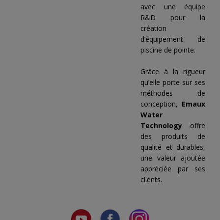
avec une équipe
R&D pour la
création
d’équipement de
piscine de pointe.
Grâce à la rigueur
qu’elle porte sur ses
méthodes de
conception,
Emaux
Water
Technology
offre
des produits de
qualité et durables,
une valeur ajoutée
appréciée par ses
clients.